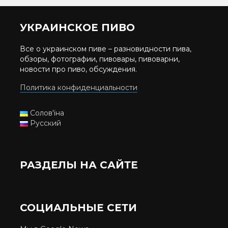
УКРАИНСКОЕ ПИВО
Все о украинском пиве – разновидности пива,
обзоры, фотографии, пивовары, пивоварни,
новости про пиво, обсуждения.
Политика конфиденциальности
Солов'їна
Русский
РАЗДЕЛЫ НА САЙТЕ
СОЦИАЛЬНЫЕ СЕТИ