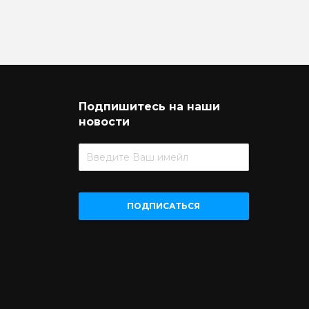
Подпишитесь на наши
новости