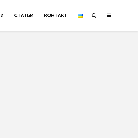
НИ
СТАТЬИ
КОНТАКТ