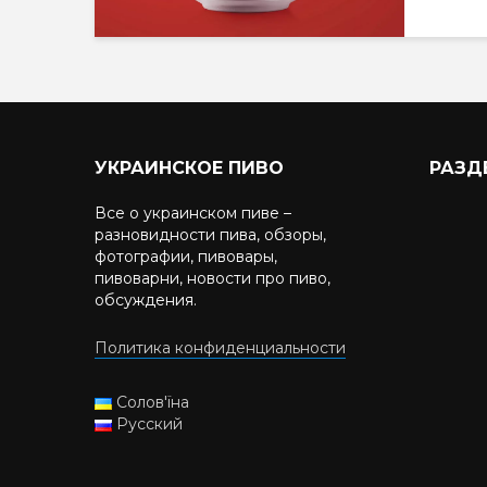
УКРАИНСКОЕ ПИВО
РАЗД
Все о украинском пиве –
разновидности пива, обзоры,
фотографии, пивовары,
пивоварни, новости про пиво,
обсуждения.
Политика конфиденциальности
Солов'їна
Русский