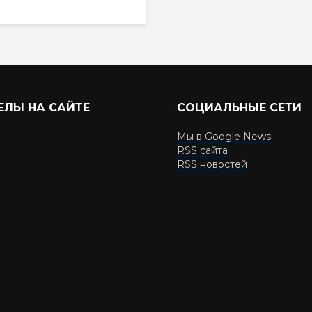
ЕЛЫ НА САЙТЕ
СОЦИАЛЬНЫЕ СЕТИ
Мы в Google News
RSS сайта
RSS новостей