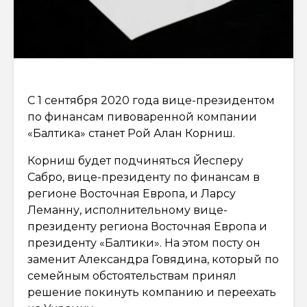
С 1 сентября 2020 года вице-президентом
по финансам пивоваренной компании
«Балтика» станет Рой Алан Корниш.
Корниш будет подчиняться Йесперу
Сабро, вице-президенту по финансам в
регионе Восточная Европа, и Ларсу
Леманну, исполнительному вице-
президенту региона Восточная Европа и
президенту «Балтики». На этом посту он
заменит Александра Говядина, который по
семейным обстоятельствам принял
решение покинуть компанию и переехать