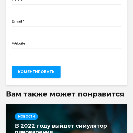
Email
*
Website
Вам также может понравится
НОВОСТИ
В 2022 году выйдет симулятор
пивоварения