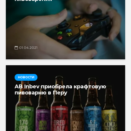
01.04.2021
НОВОСТИ
AB Inbev приобрела крафтовую
пивоварню в Перу