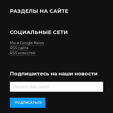
РАЗДЕЛЫ НА САЙТЕ
СОЦИАЛЬНЫЕ СЕТИ
Мы в Google News
RSS сайта
RSS новостей
Подпишитесь на наши новости