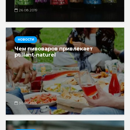
26.08.2019
НОВОСТИ
Чем пивоваров привлекает
ptillant-naturel
30.07.2019