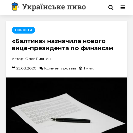
НОВОСТИ
«Балтика» назначила нового
вице-президента по финансам
Автор: Олег Пивнюк
25.08.2020
Комментировать
1 мин.