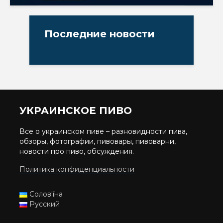
Последние новости
УКРАИНСКОЕ ПИВО
Все о украинском пиве – разновидности пива,
обзоры, фотографии, пивовары, пивоварни,
новости про пиво, обсуждения.
Политика конфиденциальности
Солов'їна
Русский