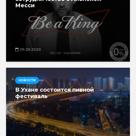
Месси
09.09.2020
НОВОСТИ
В Ухане состоится пивной
фестиваль