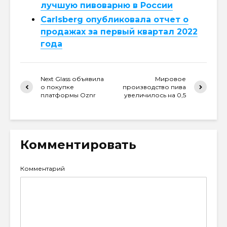
лучшую пивоварню в России
Carlsberg опубликовала отчет о
продажах за первый квартал 2022
года
Next Glass объявила
Мировое
о покупке
производство пива
платформы Oznr
увеличилось на 0,5
Комментировать
Комментарий