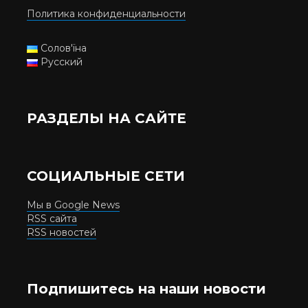
Политика конфиденциальности
Солов'їна
Русский
РАЗДЕЛЫ НА САЙТЕ
СОЦИАЛЬНЫЕ СЕТИ
Мы в Google News
RSS сайта
RSS новостей
Подпишитесь на наши новости