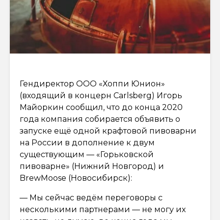
Гендиректор ООО «Хоппи Юнион»
(входящий в концерн Carlsberg) Игорь
Майоркин сообщил, что до конца 2020
года компания собирается объявить о
запуске ещё одной крафтовой пивоварни
на России в дополнение к двум
существующим — «Горьковской
пивоварне» (Нижний Новгород) и
BrewMoose (Новосибирск):
— Мы сейчас ведём переговоры с
несколькими партнерами — не могу их