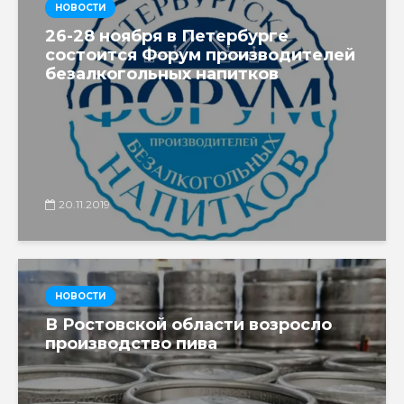
НОВОСТИ
26-28 ноября в Петербурге
состоится Форум производителей
безалкогольных напитков
20.11.2019
НОВОСТИ
В Ростовской области возросло
производство пива