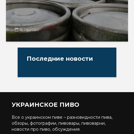
16.06.2020
Последние новости
УКРАИНСКОЕ ПИВО
Все о украинском пиве – разновидности пива,
обзоры, фотографии, пивовары, пивоварни,
новости про пиво, обсуждения.