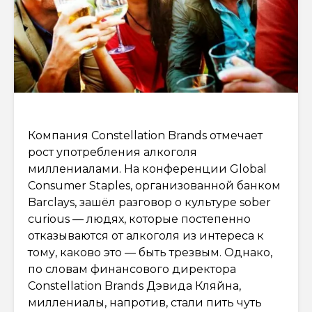
Компания Constellation Brands отмечает
рост употребления алкоголя
миллениалами. На конференции Global
Consumer Staples, организованной банком
Barclays, зашёл разговор о культуре sober
curious — людях, которые постепенно
отказываются от алкоголя из интереса к
тому, каково это — быть трезвым. Однако,
по словам финансового директора
Constellation Brands Дэвида Кляйна,
миллениалы, напротив, стали пить чуть