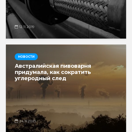
12.11.2019
НОВОСТИ
Австралийская пивоварня
придумала, как сократить
углеродный след
24.11.2021