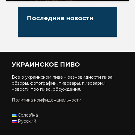
Последние новости
УКРАИНСКОЕ ПИВО
Все о украинском пиве – разновидности пива,
обзоры, фотографии, пивовары, пивоварни,
новости про пиво, обсуждения.
Политика конфиденциальности
Солов'їна
Русский