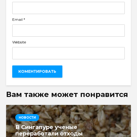
Email
*
Website
Вам также может понравится
НОВОСТИ
В Сингапуре ученые
переработали отходы