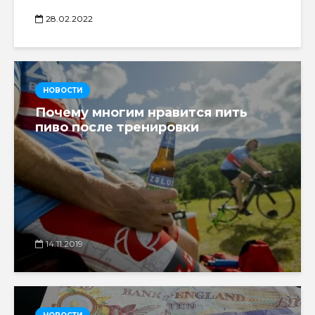
28.02.2022
НОВОСТИ
Почему многим нравится пить
пиво после тренировки
14.11.2019