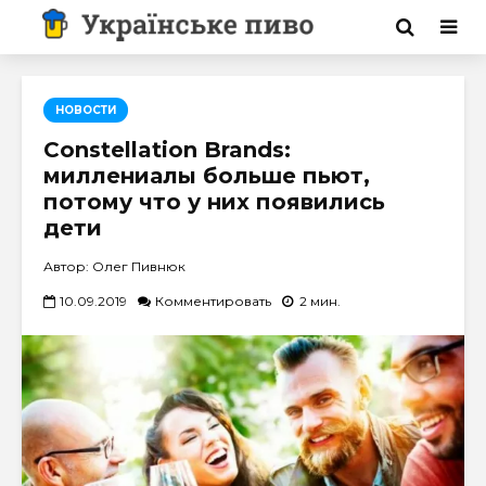
НОВОСТИ
Constellation Brands:
миллениалы больше пьют,
потому что у них появились
дети
Автор: Олег Пивнюк
10.09.2019
Комментировать
2 мин.