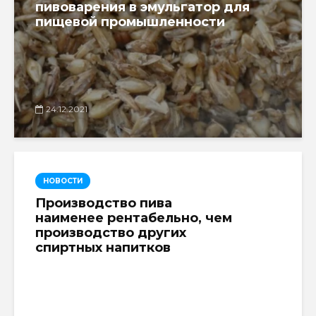
пивоварения в эмульгатор для
пищевой промышленности
24.12.2021
НОВОСТИ
Производство пива
наименее рентабельно, чем
производство других
спиртных напитков