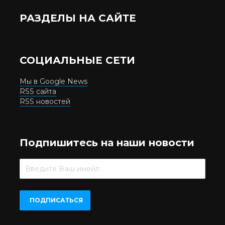
РАЗДЕЛЫ НА САЙТЕ
СОЦИАЛЬНЫЕ СЕТИ
Мы в Google News
RSS сайта
RSS новостей
Подпишитесь на наши новости