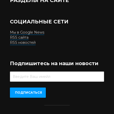
РАЗДЕЛЫ НА САЙТЕ
СОЦИАЛЬНЫЕ СЕТИ
Мы в Google News
RSS сайта
RSS новостей
Подпишитесь на наши новости