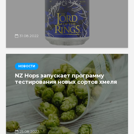
31.08.2022
НОВОСТИ
NZ Hops запускает программу
тестирования новых сортов хмеля
25.08.2022