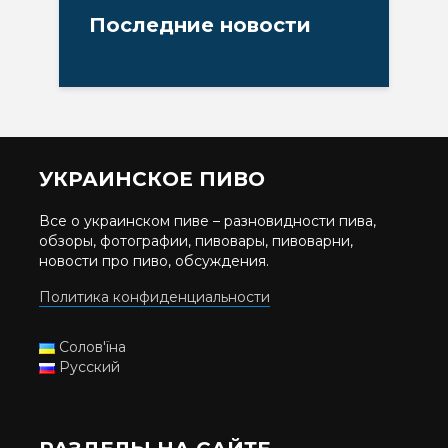
Последние новости
УКРАИНСКОЕ ПИВО
Все о украинском пиве – разновидности пива,
обзоры, фотографии, пивовары, пивоварни,
новости про пиво, обсуждения.
Политика конфиденциальности
Солов'їна
Русский