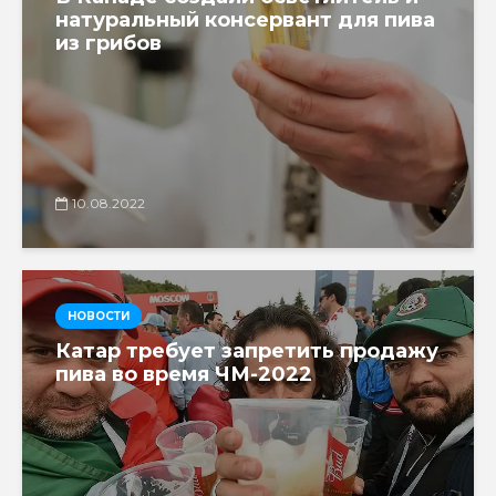
натуральный консервант для пива
из грибов
10.08.2022
НОВОСТИ
Катар требует запретить продажу
пива во время ЧМ-2022