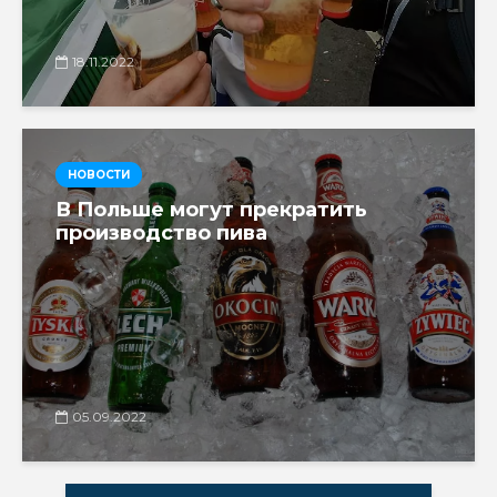
18.11.2022
НОВОСТИ
В Польше могут прекратить
производство пива
05.09.2022