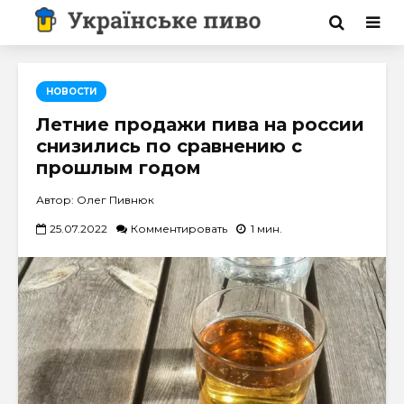
НОВОСТИ
Летние продажи пива на россии
снизились по сравнению с
прошлым годом
Автор: Олег Пивнюк
25.07.2022
Комментировать
1 мин.