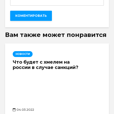
Вам также может понравится
НОВОСТИ
Что будет с хмелем на
россии в случае санкций?
04.03.2022