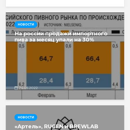
НОВОСТИ
На россии продажи импортного
пива за месяц упали на 30%
26.05.2022
НОВОСТИ
«Артель», RUGEN и BREWLAB