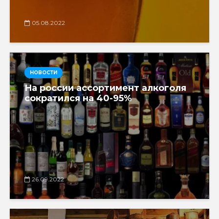
05.08.2022
НОВОСТИ
На россии ассортимент алкоголя
сократился на 40-95%
26.09.2022