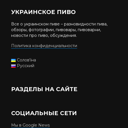
УКРАИНСКОЕ ПИВО
Все о украинском пиве – разновидности пива,
обзоры, фотографии, пивовары, пивоварни,
новости про пиво, обсуждения.
Политика конфиденциальности
Солов'їна
Русский
РАЗДЕЛЫ НА САЙТЕ
СОЦИАЛЬНЫЕ СЕТИ
Мы в Google News