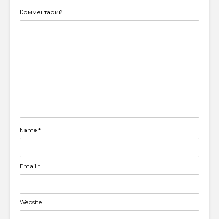
Комментарий
Name
*
Email
*
Website