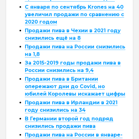
С января по сентябрь Krones на 40
увеличил продажи по сравнению с
2020 годом
Продажи пива в Чехии в 2021 году
снизились ещё на 8
Продажи пива на России снизились
на 1,8
За 2015-2019 годы продажи пива в
России снизились на 9,4
Продажи пива в Британии
опережают дни до Covid, но
юбилей Королевы искажает цифры
Продажи пива в Ирландии в 2021
году снизились на 34
В Германии второй год подряд
снизились продажи пива
Продажи пива на России в январе-