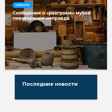
НОВОСТИ
Сообщения о «разгроме» музея
пивоварения неправда
02.02.2021
Последние новости