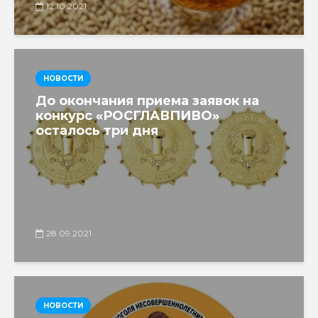
12.10.2021
НОВОСТИ
До окончания приема заявок на
конкурс «РОСГЛАВПИВО»
осталось три дня
28.09.2021
НОВОСТИ