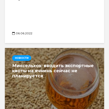
06.06.2022
НОВОСТИ
Минсельхоз: вводить экспортные
квоты на ячмень сейчас не
планируется