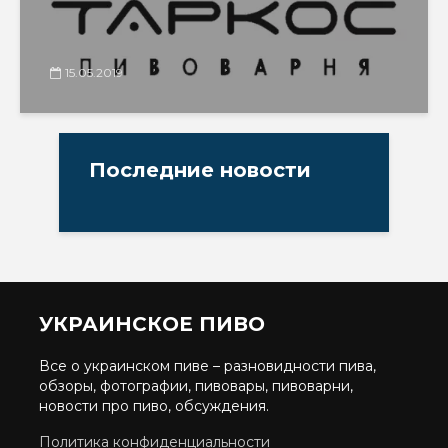
15.05.2019
Последние новости
УКРАИНСКОЕ ПИВО
Все о украинском пиве – разновидности пива,
обзоры, фотографии, пивовары, пивоварни,
новости про пиво, обсуждения.
Политика конфиденциальности