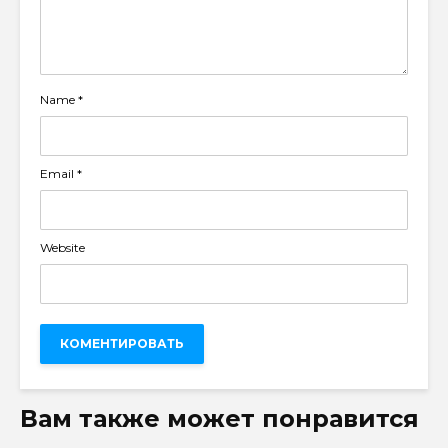
Name
*
Email
*
Website
Вам также может понравится