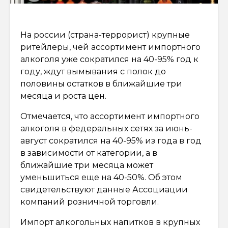
На россии (страна-террорист) крупные
ритейлеры, чей ассортимент импортного
алкоголя уже сократился на 40-95% год к
году, ждут вымывания с полок до
половины остатков в ближайшие три
месяца и роста цен.
Отмечается, что ассортимент импортного
алкоголя в федеральных сетях за июнь-
август сократился на 40-95% из года в год
в зависимости от категории, а в
ближайшие три месяца может
уменьшиться еще на 40-50%. Об этом
свидетельствуют данные Ассоциации
компаний розничной торговли.
Импорт алкогольных напитков в крупных