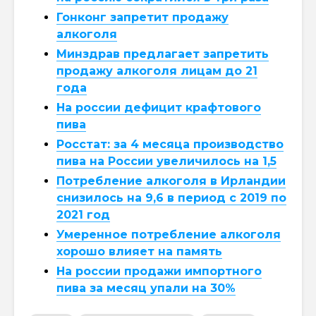
Гонконг запретит продажу
алкоголя
Минздрав предлагает запретить
продажу алкоголя лицам до 21
года
На россии дефицит крафтового
пива
Росстат: за 4 месяца производство
пива на России увеличилось на 1,5
Потребление алкоголя в Ирландии
снизилось на 9,6 в период с 2019 по
2021 год
Умеренное потребление алкоголя
хорошо влияет на память
На россии продажи импортного
пива за месяц упали на 30%