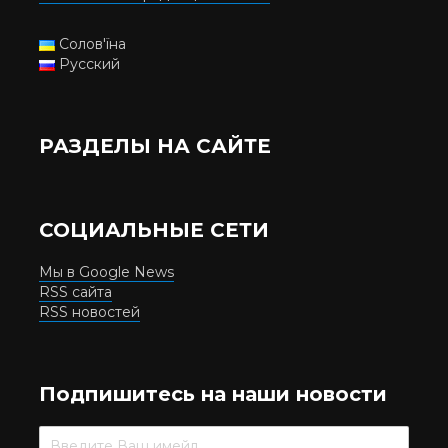
Солов'їна
Русский
РАЗДЕЛЫ НА САЙТЕ
СОЦИАЛЬНЫЕ СЕТИ
Мы в Google News
RSS сайта
RSS новостей
Подпишитесь на наши новости