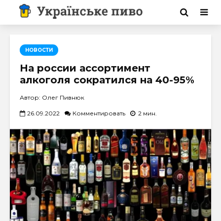
НОВОСТИ
На россии ассортимент
алкоголя сократился на 40-95%
Автор: Олег Пивнюк
26.09.2022
Комментировать
2 мин.