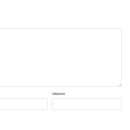
Website