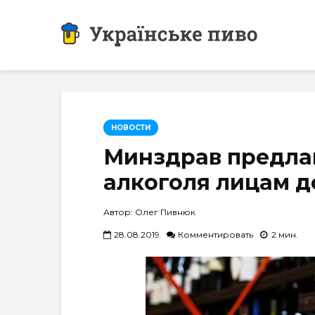
НОВОСТИ
Минздрав предла
алкоголя лицам до
Автор: Олег Пивнюк
28.08.2019
Комментировать
2 мин.