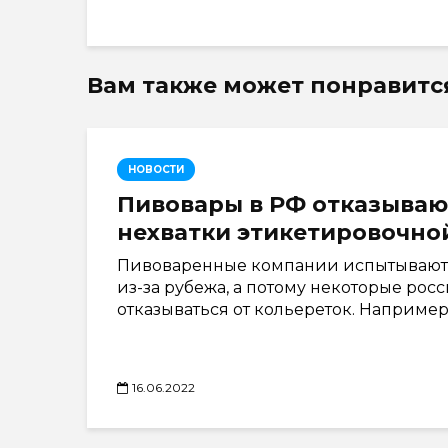
Вам также может понравитс
НОВОСТИ
Пивовары в РФ отказывают
нехватки этикетировочно
Пивоваренные компании испытывают т
из-за рубежа, а потому некоторые р
отказываться от кольереток. Например,
16.06.2022