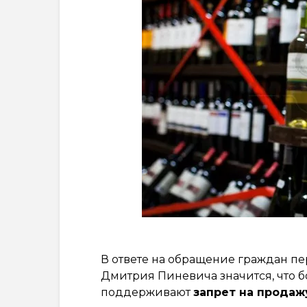
В ответе на обращение граждан п
Дмитрия Пиневича значится, что 
поддерживают
запрет на продаж