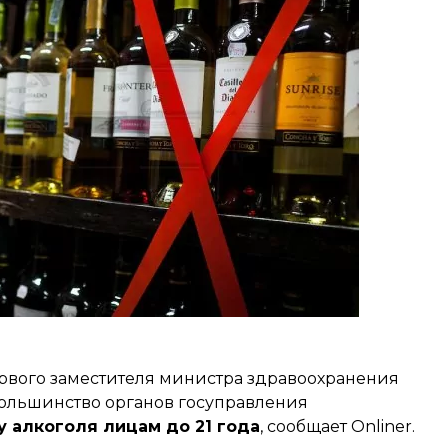
ервого заместителя министра здравоохранения
большинство органов госуправления
у алкоголя лицам до 21 года
, сообщает Onliner.