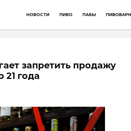
НОВОСТИ
ПИВО
ПАБЫ
ПИВОВАР
гает запретить продажу
 21 года