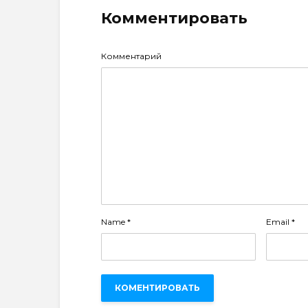
Комментировать
Комментарий
Name
*
Email
*