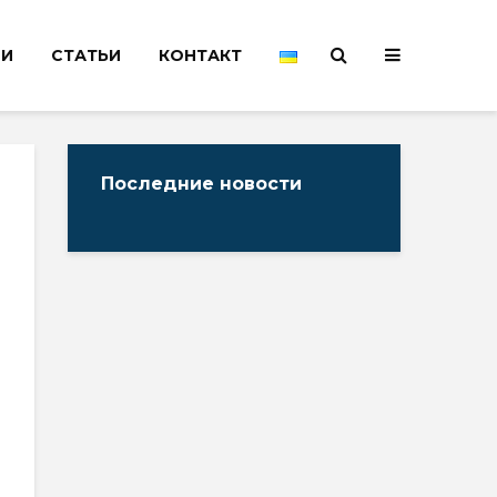
НИ
СТАТЬИ
КОНТАКТ
Последние новости