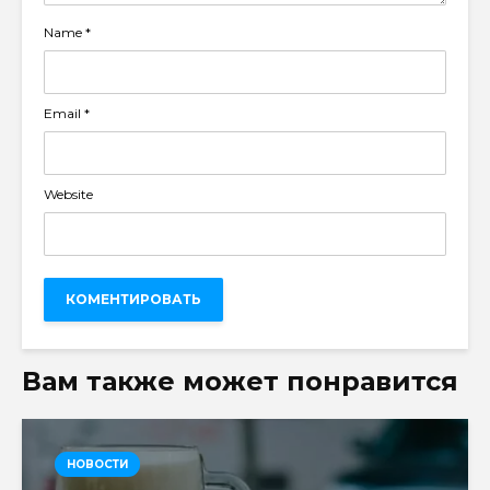
Name
*
Email
*
Website
Вам также может понравится
НОВОСТИ