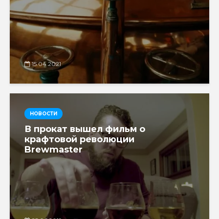
15.04.2021
НОВОСТИ
В прокат вышел фильм о
крафтовой революции
Brewmaster