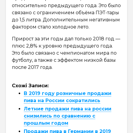
относительно предыдущего года. Это было
связано с ограничением объёма ПЭТ-тары
до 1,5 литра. Дополнительным негативным
фактором стало холодное лето.
Прирост за эти годы дал только 2018 год —
плюс 2,8% к уровню предыдущего года.
Это было связано с чемпионатом мира по
футболу, а также с эффектом низкой базы
после 2017 года.
Схожі Записи:
В 2019 году розничные продажи
пива на России сократились
Летние продажи пива на россии
снизились по сравнению с
прошлым годом
Продажи пива в Германии в 2019