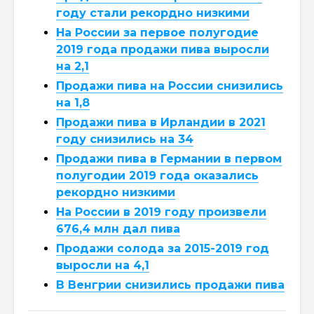
году стали рекордно низкими
На России за первое полугодие
2019 года продажи пива выросли
на 2,1
Продажи пива на России снизились
на 1,8
Продажи пива в Ирландии в 2021
году снизились на 34
Продажи пива в Германии в первом
полугодии 2019 года оказались
рекордно низкими
На России в 2019 году произвели
676,4 млн дал пива
Продажи солода за 2015-2019 год
выросли на 4,1
В Венгрии снизились продажи пива