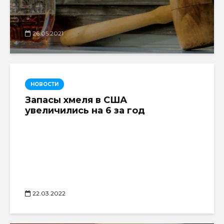
26.05.2021
НОВОСТИ
Запасы хмеля в США
увеличились на 6 за год
22.03.2022