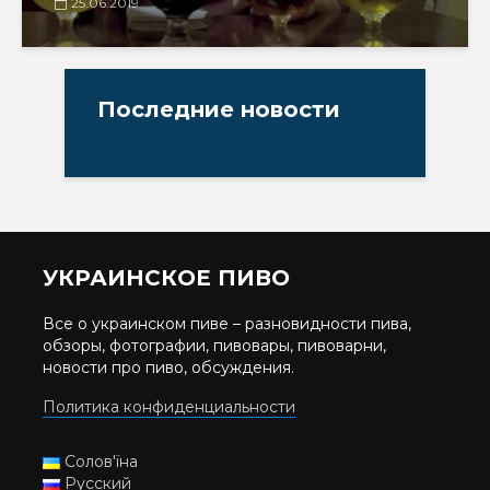
25.06.2019
Последние новости
УКРАИНСКОЕ ПИВО
Все о украинском пиве – разновидности пива,
обзоры, фотографии, пивовары, пивоварни,
новости про пиво, обсуждения.
Политика конфиденциальности
Солов'їна
Русский