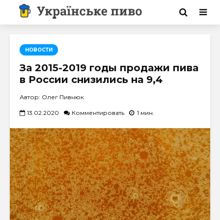
НОВОСТИ
За 2015-2019 годы продажи пива
в России снизились на 9,4
Автор: Олег Пивнюк
13.02.2020
Комментировать
1 мин.