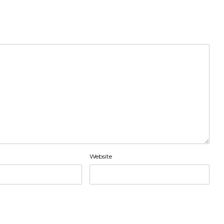
Website