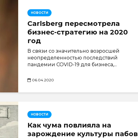
НОВОСТИ
Carlsberg пересмотрела
бизнес-стратегию на 2020
год
В связи со значительно возросшей
неопределенностью последствий
пандемии COVID-19 для бизнеса,...
06.04.2020
НОВОСТИ
Как чума повлияла на
зарождение культуры пабов