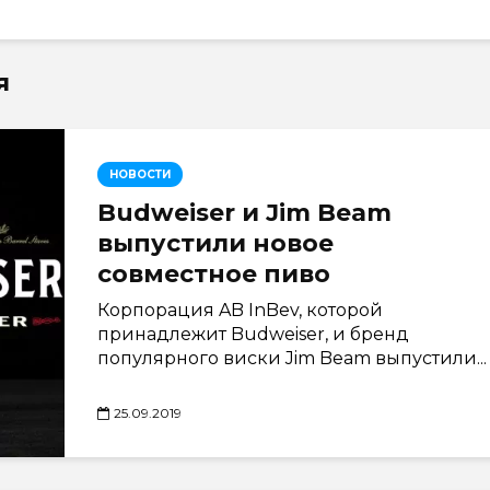
я
НОВОСТИ
Budweiser и Jim Beam
выпустили новое
совместное пиво
Корпорация AB InBev, которой
принадлежит Budweiser, и бренд
популярного виски Jim Beam выпустили...
25.09.2019