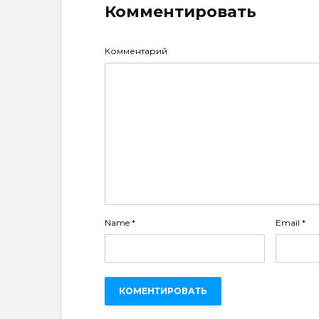
Комментировать
Комментарий
Name
*
Email
*