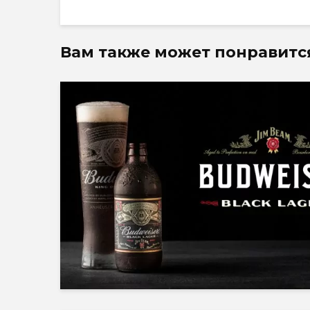
Вам также может понравитс