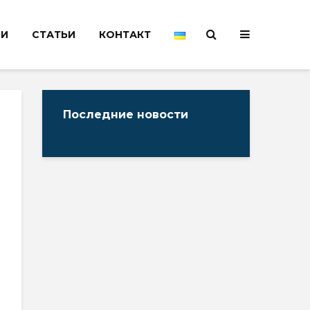
НИ
СТАТЬИ
КОНТАКТ
Последние новости