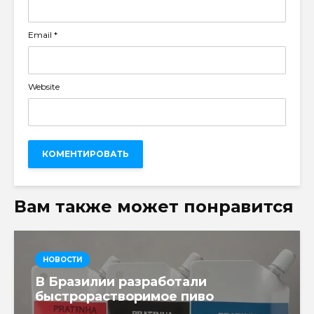
Email
*
Website
Вам также может понравится
НОВОСТИ
В Бразилии разработали
быстрорастворимое пиво