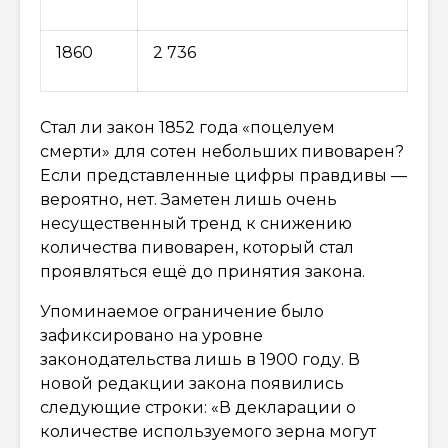
1860
2 736
Стал ли закон 1852 года «поцелуем
смерти» для сотен небольших пивоварен?
Если представленные цифры правдивы —
вероятно, нет. Заметен лишь очень
несущественный тренд к снижению
количества пивоварен, который стал
проявляться ещё до принятия закона.
Упоминаемое ограничение было
зафиксировано на уровне
законодательства лишь в 1900 году. В
новой редакции закона появились
следующие строки: «В декларации о
количестве используемого зерна могут