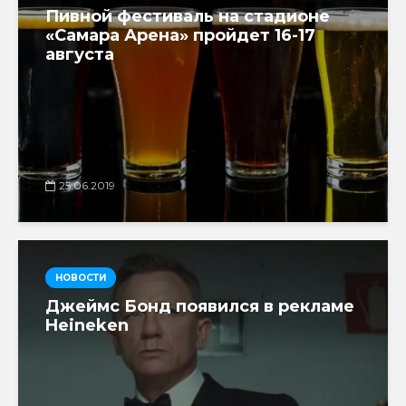
Пивной фестиваль на стадионе
«Самара Арена» пройдет 16-17
августа
25.06.2019
НОВОСТИ
Джеймс Бонд появился в рекламе
Heineken