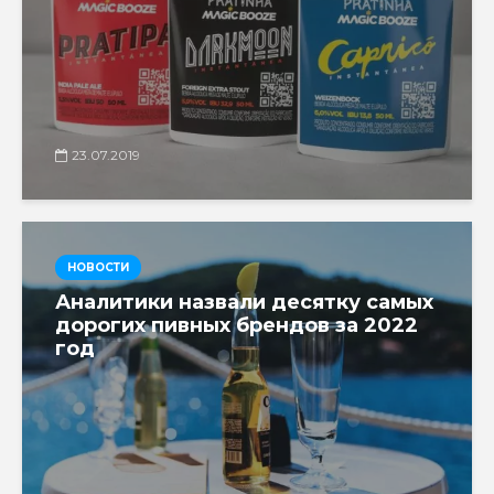
23.07.2019
НОВОСТИ
Аналитики назвали десятку самых
дорогих пивных брендов за 2022
год