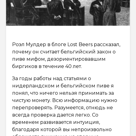
Роэл Мулдер в блоге Lost Beers рассказал,
почему он считает бельгийский закон о
пиве мифом, дезориентировавшим
биргиков в течение 40 лет.
За годы работы над статьями о
нидерландском и бельгийском пиве я
понял, что ничего нельзя принимать за
чистую монету. Всю информацию нужно
перепроверять. Разумеется, отнюдь не
всегда проверка дается легко. Со
временем развивается интуиция,
благодаря которой вы непроизвольно