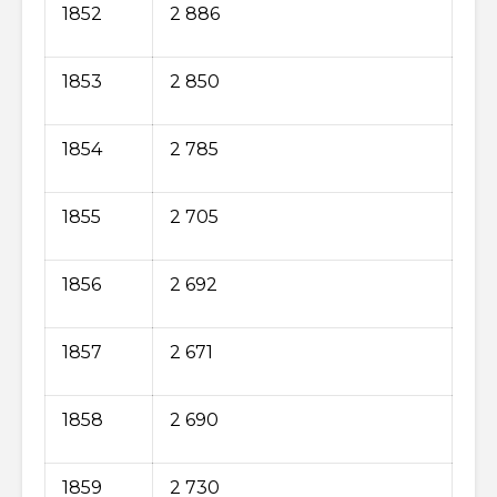
1852
2 886
1853
2 850
1854
2 785
1855
2 705
1856
2 692
1857
2 671
1858
2 690
1859
2 730