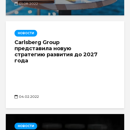
01.08.2022
НОВОСТИ
Carlsberg Group
представила новую
стратегию развития до 2027
года
04.02.2022
НОВОСТИ