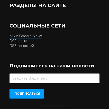
РАЗДЕЛЫ НА САЙТЕ
СОЦИАЛЬНЫЕ СЕТИ
Мы в Google News
RSS сайта
RSS новостей
Подпишитесь на наши новости