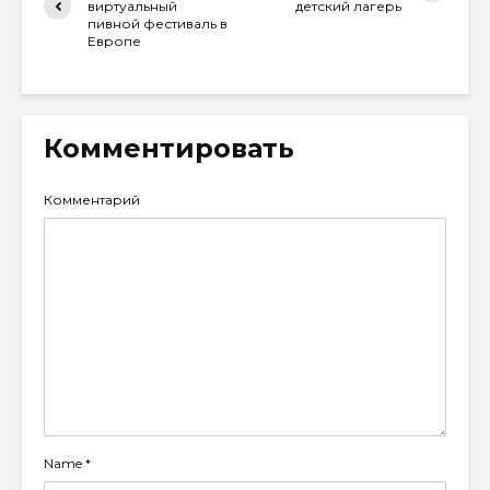
виртуальный
детский лагерь
пивной фестиваль в
Европе
Комментировать
Комментарий
Name
*