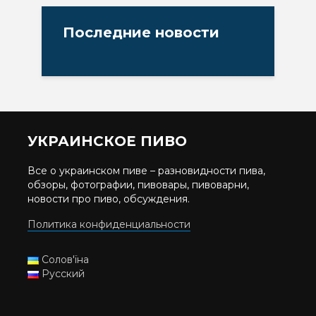
Последние новости
УКРАИНСКОЕ ПИВО
Все о украинском пиве – разновидности пива,
обзоры, фотографии, пивовары, пивоварни,
новости про пиво, обсуждения.
Политика конфиденциальности
Солов'їна
Русский