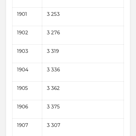
1901
3 253
1902
3 276
1903
3 319
1904
3 336
1905
3 362
1906
3 375
1907
3 307