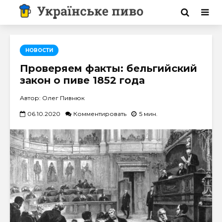
НОВОСТИ
Проверяем факты: бельгийский
закон о пиве 1852 года
Автор: Олег Пивнюк
06.10.2020
Комментировать
5 мин.