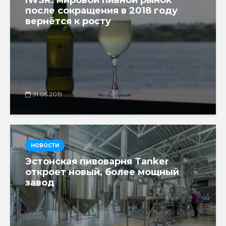
после сокращения в 2018 году
вернётся к росту
31.05.2019
НОВОСТИ
Эстонская пивоварня Tanker
откроет новый, более мощный
завод