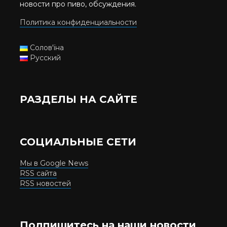
новости про пиво, обсуждения.
Политика конфиденциальности
Солов'їна
Русский
РАЗДЕЛЫ НА САЙТЕ
СОЦИАЛЬНЫЕ СЕТИ
Мы в Google News
RSS сайта
RSS новостей
Подпишитесь на наши новости