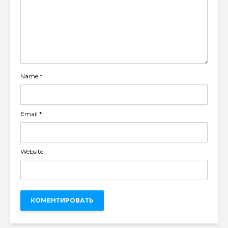
Name
*
Email
*
Website