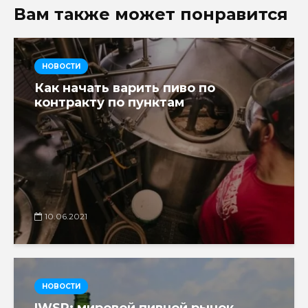
Вам также может понравится
НОВОСТИ
Как начать варить пиво по
контракту по пунктам
10.06.2021
НОВОСТИ
IWSR: мировой пивной рынок