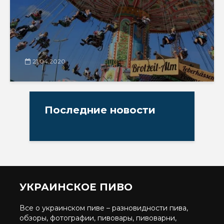
21.04.2020
Последние новости
УКРАИНСКОЕ ПИВО
Все о украинском пиве – разновидности пива,
обзоры, фотографии, пивовары, пивоварни,