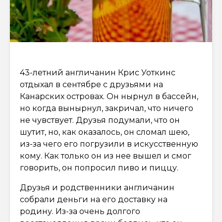
43-летний англичанин Крис Уоткинс
отдыхал в сентябре с друзьями на
Канарских островах. Он нырнул в бассейн,
но когда вынырнул, закричал, что ничего
не чувствует. Друзья подумали, что он
шутит, но, как оказалось, он сломал шею,
из-за чего его погрузили в искусственную
кому. Как только он из нее вышел и смог
говорить, он попросил пиво и пиццу.
Друзья и родственники англичанин
собрали деньги на его доставку на
родину. Из-за очень долгого