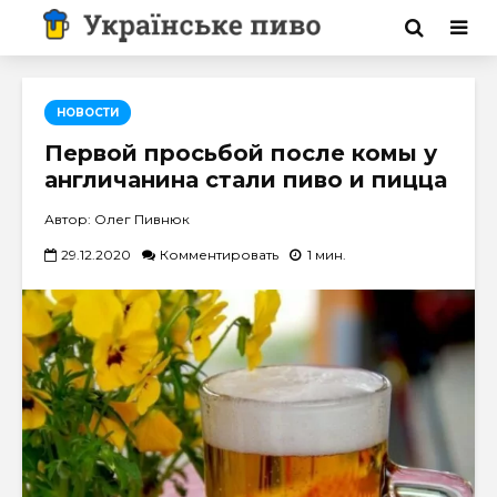
НОВОСТИ
Первой просьбой после комы у
англичанина стали пиво и пицца
Автор: Олег Пивнюк
29.12.2020
Комментировать
1 мин.