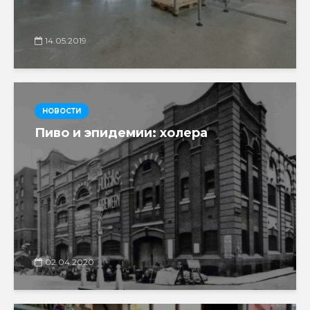
14.05.2019
НОВОСТИ
Пиво и эпидемии: холера
02.04.2020