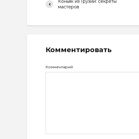
Коньяк из Грузии: секреты
мастеров
Комментировать
Комментарий