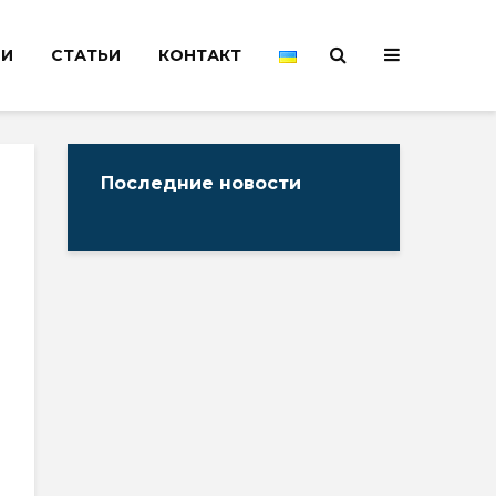
НИ
СТАТЬИ
КОНТАКТ
Последние новости