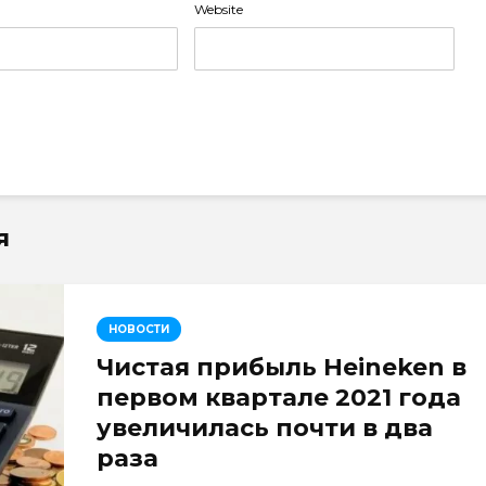
Website
я
НОВОСТИ
Чистая прибыль Heineken в
первом квартале 2021 года
увеличилась почти в два
раза