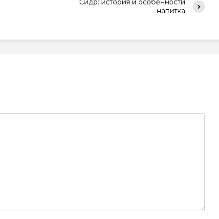
Сидр: история и особенности
напитка