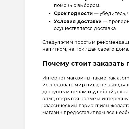
помочь с выбором.
Срок годности
— убедитесь, 
Условия доставки
— проверьт
осуществляется доставка.
Следуя этим простым рекомендаци
напитком, не покидая своего дома.
Почему стоит заказать 
Интернет магазины, такие как atb
исследовать мир пива, не выходя 
доступным ценам и удобной доста
опыт, открывая новые и интересные
классический вариант или желаете
магазин предоставит вам все необ