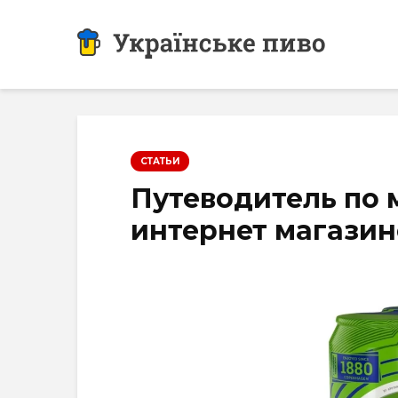
СТАТЬИ
Путеводитель по 
интернет магазин