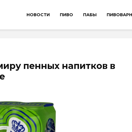
НОВОСТИ
ПИВО
ПАБЫ
ПИВОВАР
миру пенных напитков в
е