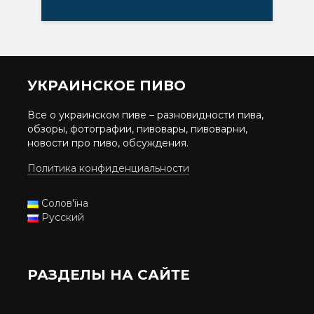
УКРАИНСКОЕ ПИВО
Все о украинском пиве – разновидности пива,
обзоры, фотографии, пивовары, пивоварни,
новости про пиво, обсуждения.
Политика конфиденциальности
Солов'їна
Русский
РАЗДЕЛЫ НА САЙТЕ