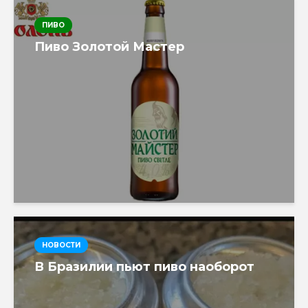
ПИВО
Пиво Золотой Мастер
НОВОСТИ
В Бразилии пьют пиво наоборот