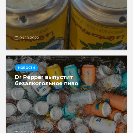
04.10.2022
НОВОСТИ
Dr Pepper выпустит
безалкогольное пиво
10.11.2022