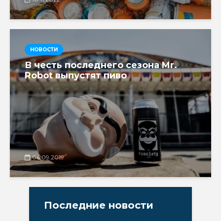
НОВОСТИ
В честь последнего сезона Mr.
Robot выпустят пиво
06.09.2019
Последние новости