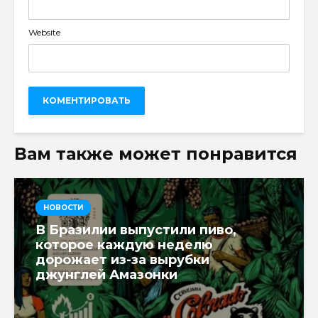
Website
Вам также может понравится
НОВОСТИ
В Бразилии выпустили пиво,
которое каждую неделю
дорожает из-за вырубки
джунглей Амазонки