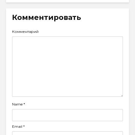
Комментировать
Комментарий
Name
*
Email
*