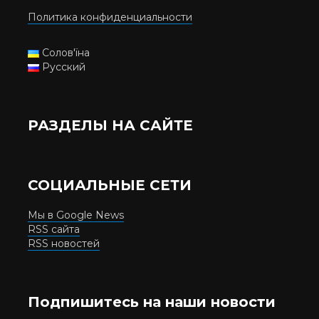
Политика конфиденциальности
Солов'їна
Русский
РАЗДЕЛЫ НА САЙТЕ
СОЦИАЛЬНЫЕ СЕТИ
Мы в Google News
RSS сайта
RSS новостей
Подпишитесь на наши новости