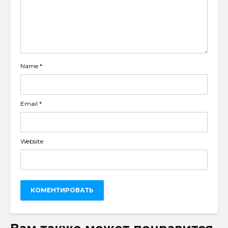
Name
*
Email
*
Website