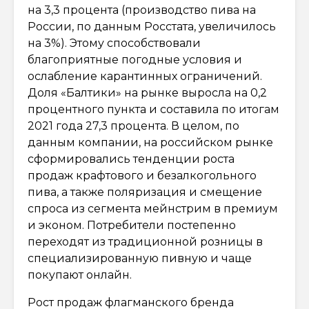
на 3,3 процента (производство пива на
России, по данным Росстата, увеличилось
на 3%). Этому способствовали
благоприятные погодные условия и
ослабление карантинных ограничений.
Доля «Балтики» на рынке выросла на 0,2
процентного пункта и составила по итогам
2021 года 27,3 процента. В целом, по
данным компании, на российском рынке
сформировались тенденции роста
продаж крафтового и безалкогольного
пива, а также поляризация и смещение
спроса из сегмента мейнстрим в премиум
и эконом. Потребители постепенно
переходят из традиционной розницы в
специализированную пивную и чаще
покупают онлайн.
Рост продаж флагманского бренда