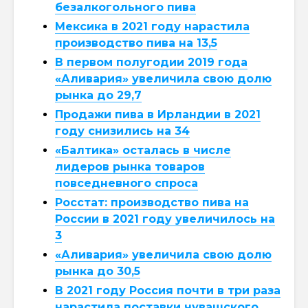
безалкогольного пива
Мексика в 2021 году нарастила
производство пива на 13,5
В первом полугодии 2019 года
«Аливария» увеличила свою долю
рынка до 29,7
Продажи пива в Ирландии в 2021
году снизились на 34
«Балтика» осталась в числе
лидеров рынка товаров
повседневного спроса
Росстат: производство пива на
России в 2021 году увеличилось на
3
«Аливария» увеличила свою долю
рынка до 30,5
В 2021 году Россия почти в три раза
нарастила поставки чувашского