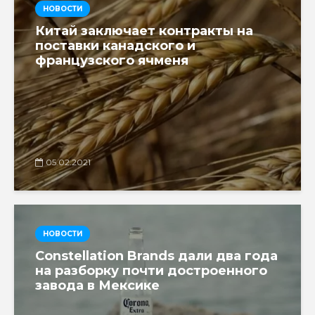
НОВОСТИ
Китай заключает контракты на
поставки канадского и
французского ячменя
05.02.2021
НОВОСТИ
Constellation Brands дали два года
на разборку почти достроенного
завода в Мексике