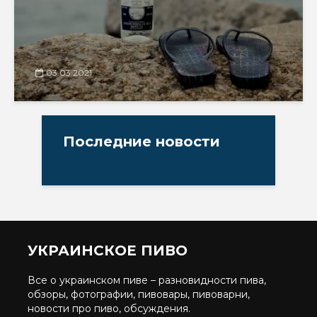
03.03.2021
Последние новости
УКРАИНСКОЕ ПИВО
Все о украинском пиве – разновидности пива,
обзоры, фотографии, пивовары, пивоварни,
новости про пиво, обсуждения.