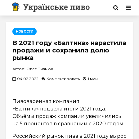
НОВОСТИ
В 2021 году «Балтика» нарастила
продажи и сохранила долю
рынка
Автор: Олег Пивнюк
04.02.2022
Комментировать
1 мин.
Пивоваренная компания
«Балтика» подвела итоги 2021 года.
Объёмы продаж компании увеличились
на 5 процентов в сравнении с 2020 годом.
Российский рынок пива в 2021 году вырос