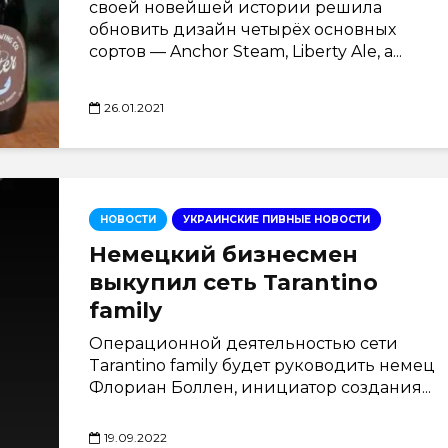
своей новейшей истории решила
обновить дизайн четырёх основных
сортов — Anchor Steam, Liberty Ale, а...
26.01.2021
НОВОСТИ
УКРАИНСКИЕ ПИВНЫЕ НОВОСТИ
Немецкий бизнесмен
выкупил сеть Tarantino
family
Операционной деятельностью сети
Tarantino family будет руководить немец
Флориан Боллен, инициатор создания...
19.09.2022