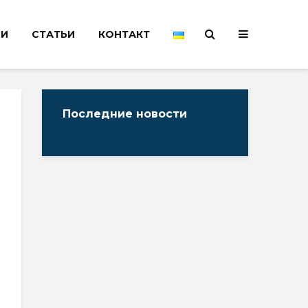
НИ
СТАТЬИ
КОНТАКТ
Последние новости