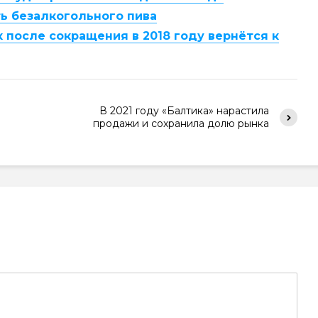
ть безалкогольного пива
 после сокращения в 2018 году вернётся к
В 2021 году «Балтика» нарастила
продажи и сохранила долю рынка