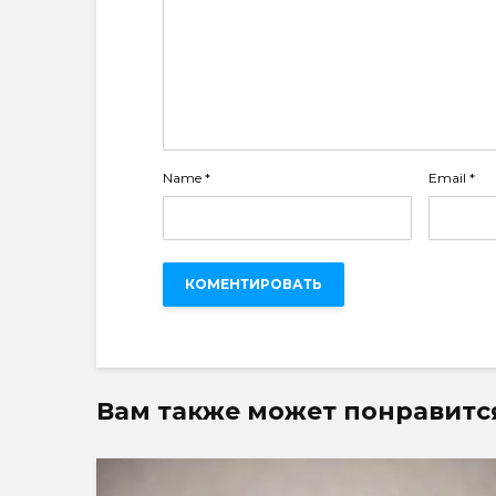
Name
*
Email
*
Вам также может понравитс