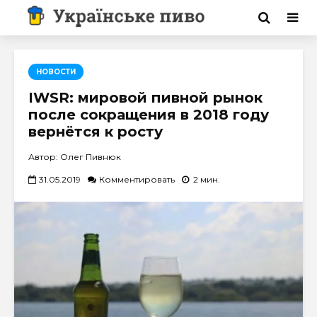
НОВОСТИ
IWSR: мировой пивной рынок
после сокращения в 2018 году
вернётся к росту
Автор: Олег Пивнюк
31.05.2019
Комментировать
2 мин.