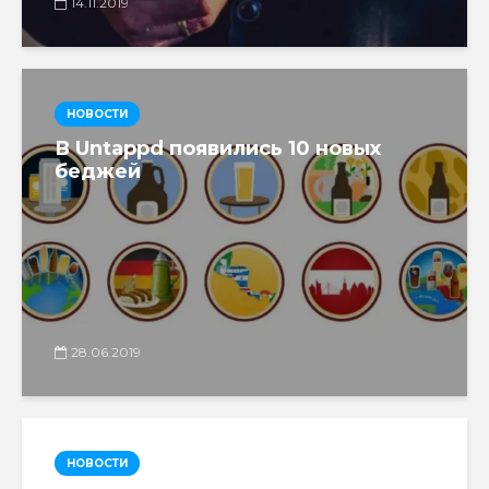
14.11.2019
НОВОСТИ
В Untappd появились 10 новых
беджей
28.06.2019
НОВОСТИ