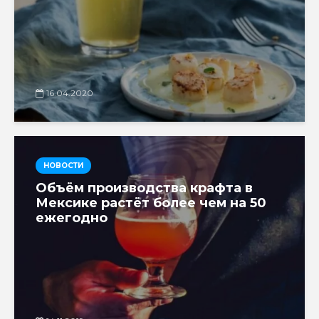
16.04.2020
НОВОСТИ
Объём производства крафта в
Мексике растёт более чем на 50
ежегодно