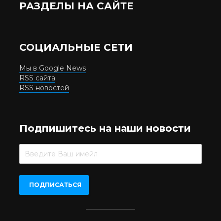
РАЗДЕЛЫ НА САЙТЕ
СОЦИАЛЬНЫЕ СЕТИ
Мы в Google News
RSS сайта
RSS новостей
Подпишитесь на наши новости