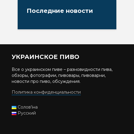
Последние новости
УКРАИНСКОЕ ПИВО
Все о украинском пиве – разновидности пива,
обзоры, фотографии, пивовары, пивоварни,
новости про пиво, обсуждения.
Политика конфиденциальности
Солов'їна
Русский