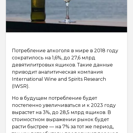
Потребление алкоголя в мире в 2018 году
сократилось на 1,6%, до 27,6 млрд
девятилитровых ящиков. Такие данные
приводит аналитическая компания
International Wine and Spirits Research
(IWSR).
Но в будущем потребление будет
постепенно увеличиваться и к 2023 году
вырастет на 3%, до 28,5 млрд ящиков. В
стоимостном выражении рынок будет
расти быстрее — на 7% за тот же период,