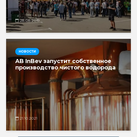
28.08.2019
НОВОСТИ
AB InBev запустит собственное
производство чистого водорода
21.10.2021