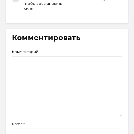
чтобы восстановить
силы
Комментировать
Комментарий
Name
*