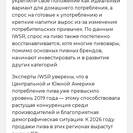
укрепили свое положение как идеальный
вариант для домашнего потребления, а
спрос на готовые к употреблению и
крепкие напитки вырос из-за изменения
потребительских привычек. По данным
IWSR, спрос на пиво также постепенно
восстанавливается, хотя многие пивовары,
помимо основных пивных брендов,
начинают инвестировать и в развитие
других категорий.
Эксперты IWSR уверены, что в
Центральной и Южной Америке
потребление пива уже превысило
уровень 2019 года — этому способствовала
растущая конкуренция среди
производителей и благоприятная
демографическая ситуация. К 2026 году
продажи пива в этих регионах вырастут