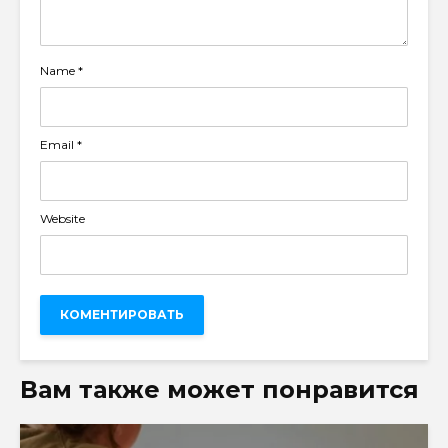
Name
*
Email
*
Website
Вам также может понравится