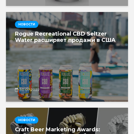
НОВОСТИ
Rogue Recreational CBD Seltzer
Water расширяет продажи в США
30.07.2022
НОВОСТИ
Craft Beer Marketing Awards: