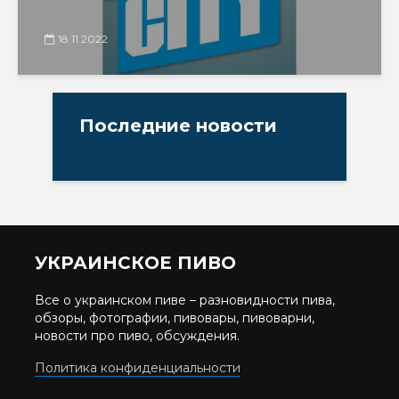
18.11.2022
Последние новости
УКРАИНСКОЕ ПИВО
Все о украинском пиве – разновидности пива,
обзоры, фотографии, пивовары, пивоварни,
новости про пиво, обсуждения.
Политика конфиденциальности