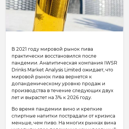
В 2021 году мировой рынок пива
практически восстановился после
пандемии. Аналитическая компания IWSR
Drinks Market Analysis Limited ожидает, что
мировой рынок пива вернется к
допандемическому уровню продаж и
производства в течение следующих двух
лет и вырастет на 3% к 2026 году.
Во время пандемии вино и крепкие
спиртные напитки пострадали от кризиса
меньше, чем пиво. На многих рынках вина