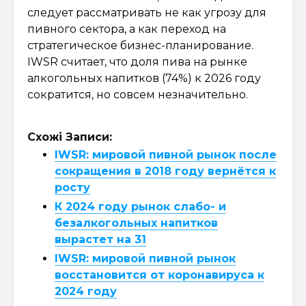
следует рассматривать не как угрозу для
пивного сектора, а как переход на
стратегическое бизнес-планирование.
IWSR считает, что доля пива на рынке
алкогольных напитков (74%) к 2026 году
сократится, но совсем незначительно.
Схожі Записи:
IWSR: мировой пивной рынок после
сокращения в 2018 году вернётся к
росту
К 2024 году рынок слабо- и
безалкогольных напитков
вырастет на 31
IWSR: мировой пивной рынок
восстановится от коронавируса к
2024 году