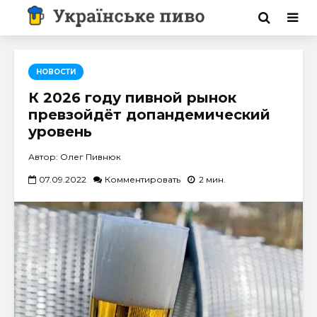
НОВОСТИ
К 2026 году пивной рынок
превзойдёт допандемический
уровень
Автор: Олег Пивнюк
07.09.2022
Комментировать
2 мин.