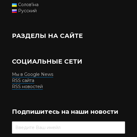
Солов'їна
Русский
РАЗДЕЛЫ НА САЙТЕ
СОЦИАЛЬНЫЕ СЕТИ
Мы в Google News
RSS сайта
RSS новостей
Подпишитесь на наши новости