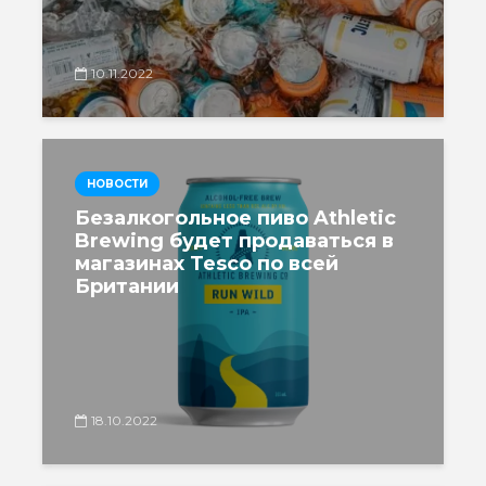
10.11.2022
НОВОСТИ
Безалкогольное пиво Athletic
Brewing будет продаваться в
магазинах Tesco по всей
Британии
18.10.2022