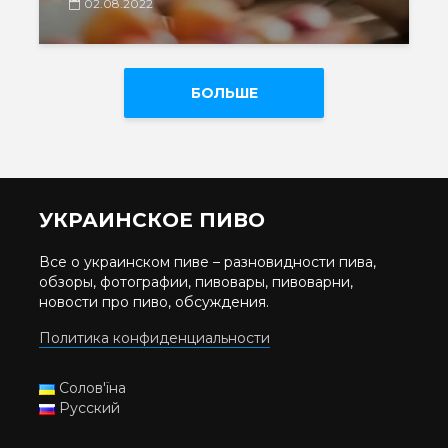
02.08.2022
БОЛЬШЕ
УКРАИНСКОЕ ПИВО
Все о украинском пиве – разновидности пива,
обзоры, фотографии, пивовары, пивоварни,
новости про пиво, обсуждения.
Политика конфиденциальности
Солов'їна
Русский