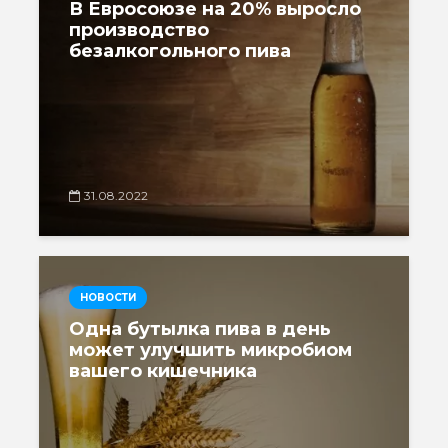
В Евросоюзе на 20% выросло
производство
безалкогольного пива
31.08.2022
НОВОСТИ
Одна бутылка пива в день
может улучшить микробиом
вашего кишечника