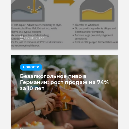
03.08.2022
НОВОСТИ
Безалкогольное пиво в
Германии: рост продаж на 74%
за 10 лет