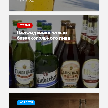
07.09.2022
СТАТЬИ
Неожиданная польза
безалкогольного пива
НОВОСТИ