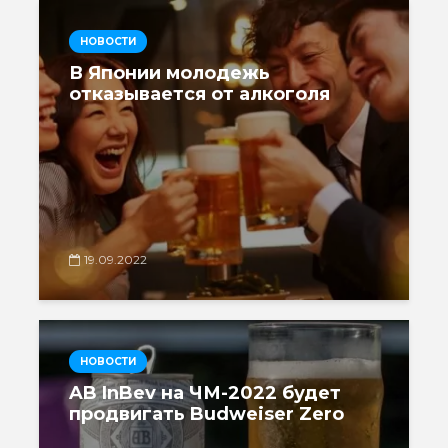
НОВОСТИ
В Японии молодежь
отказывается от алкоголя
19.09.2022
НОВОСТИ
AB InBev на ЧМ-2022 будет
продвигать Budweiser Zero