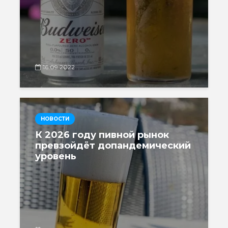
16.09.2022
НОВОСТИ
К 2026 году пивной рынок
превзойдёт допандемический
уровень