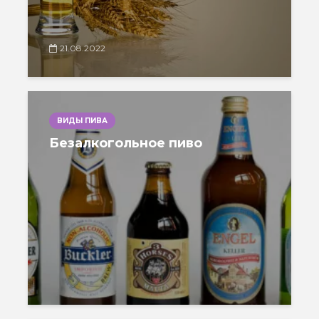
21.08.2022
ВИДЫ ПИВА
Безалкогольное пиво