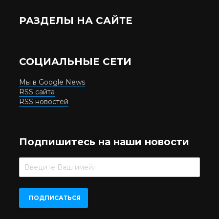
РАЗДЕЛЫ НА САЙТЕ
СОЦИАЛЬНЫЕ СЕТИ
Мы в Google News
RSS сайта
RSS новостей
Подпишитесь на наши новости