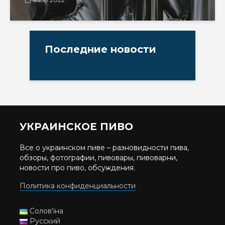
Последние новости
УКРАИНСКОЕ ПИВО
Все о украинском пиве – разновидности пива,
обзоры, фотографии, пивовары, пивоварни,
новости про пиво, обсуждения.
Политика конфиденциальности
Солов'їна
Русский