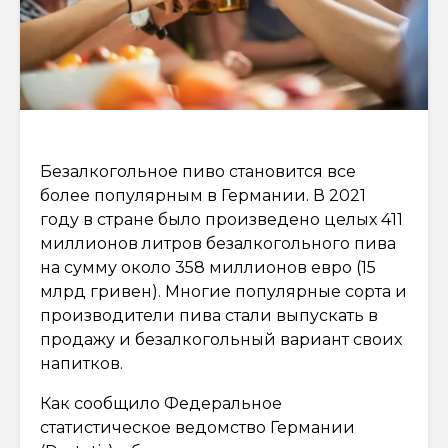
Безалкогольное пиво становится все
более популярным в Германии. В 2021
году в стране было произведено целых 411
миллионов литров безалкогольного пива
на сумму около 358 миллионов евро (15
млрд гривен). Многие популярные сорта и
производители пива стали выпускать в
продажу и безалкогольный вариант своих
напитков.
Как сообщило Федеральное
статистическое ведомство Германии