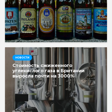
18.09.2022
НОВОСТИ
Стоимость сжиженного
углекислого газа в Британии
выросла почти на 3000%
05.10.2022