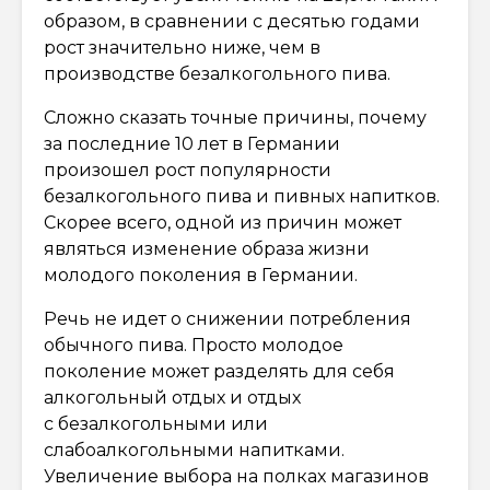
образом, в сравнении с десятью годами
рост значительно ниже, чем в
производстве безалкогольного пива.
Сложно сказать точные причины, почему
за последние 10 лет в Германии
произошел рост популярности
безалкогольного пива и пивных напитков.
Скорее всего, одной из причин может
являться изменение образа жизни
молодого поколения в Германии.
Речь не идет о снижении потребления
обычного пива. Просто молодое
поколение может разделять для себя
алкогольный отдых и отдых
с безалкогольными или
слабоалкогольными напитками.
Увеличение выбора на полках магазинов