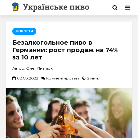
НОВОСТИ
Безалкогольное пиво в
Германии: рост продаж на 74%
за 10 лет
Автор: Олег Пивнюк
02.08.2022
Комментировать
2 мин.