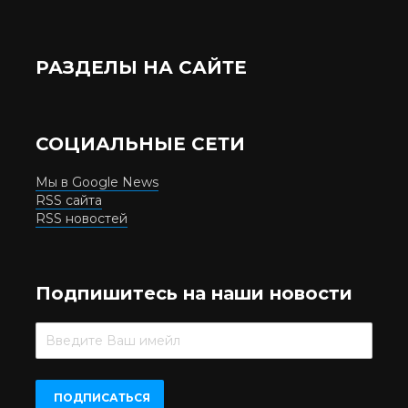
РАЗДЕЛЫ НА САЙТЕ
СОЦИАЛЬНЫЕ СЕТИ
Мы в Google News
RSS сайта
RSS новостей
Подпишитесь на наши новости