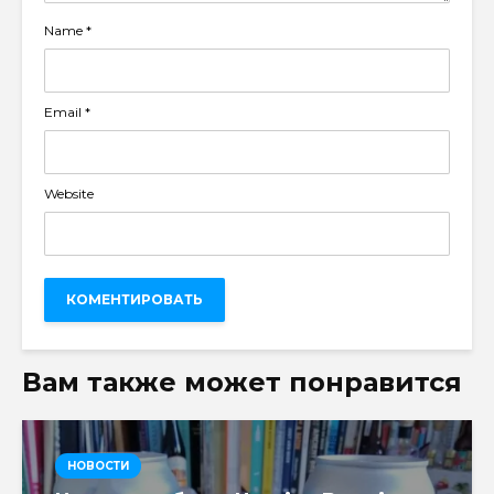
Name
*
Email
*
Website
Вам также может понравится
НОВОСТИ