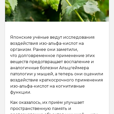
Японские учёные ведут исследования
воздействия изо-альфа-кислот на
организм. Ранее они заметили,
что долговременное применение этих
веществ предотвращает воспаление и
аналогичные болезни Альцгеймера
патологии у мышей, а теперь они оценили
воздействие краткосрочного применения
изо-альфа-кислот на когнитивные
функции.
Как оказалось, их приём улучшает
пространственную память и