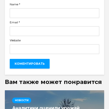
Name
*
Email
*
Website
Вам также может понравится
НОВОСТИ
Аналитики оценили урожай