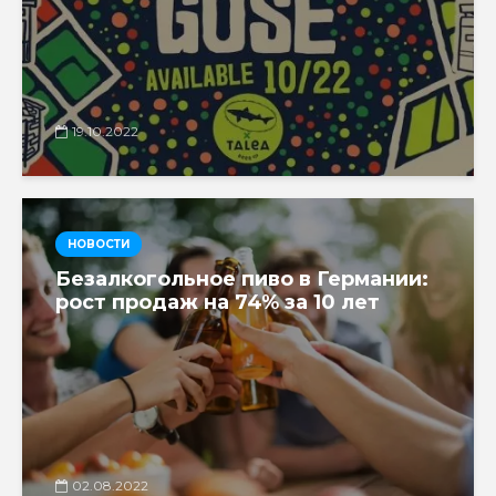
19.10.2022
НОВОСТИ
Безалкогольное пиво в Германии:
рост продаж на 74% за 10 лет
02.08.2022