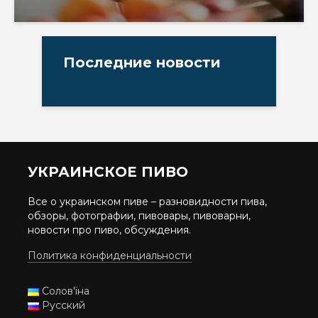
Последние новости
УКРАИНСКОЕ ПИВО
Все о украинском пиве – разновидности пива,
обзоры, фотографии, пивовары, пивоварни,
новости про пиво, обсуждения.
Политика конфиденциальности
Солов'їна
Русский