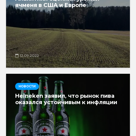
ячменя в США и Европе
12.09.2022
НОВОСТИ
Heineken заявил, что рынок пива
оказался устойчивым к инфляции