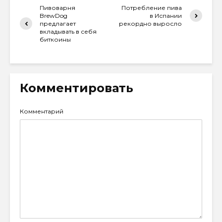
Пивоварня
Потребление пива
BrewDog
в Испании
предлагает
рекордно выросло
вкладывать в себя
биткоины
Комментировать
Комментарий