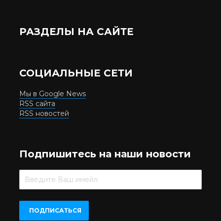
РАЗДЕЛЫ НА САЙТЕ
СОЦИАЛЬНЫЕ СЕТИ
Мы в Google News
RSS сайта
RSS новостей
Подпишитесь на наши новости