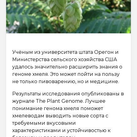
Учёным из университета штата Орегон и
Министерства сельского хозяйства США
удалось значительно расширить знания о
геноме хмеля. Это может пойти на пользу
не только пивоварению, но и медицине.
Результаты исследования опубликованы в
журнале The Plant Genome. Лучшее
понимание генома хмеля поможет
хмелеводам выводить новые сорта с
требуемыми вкусовыми
характеристиками и устойчивостью к