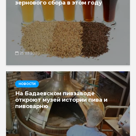
зернового сбора в этом году
25.03.2020
НОВОСТИ
На Бадаевском пивзаводе
откроют музей истории пива и
пивоварню