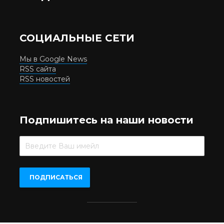
СОЦИАЛЬНЫЕ СЕТИ
Мы в Google News
RSS сайта
RSS новостей
Подпишитесь на наши новости