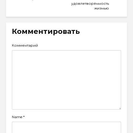
удовлетворённость
жизнью
Комментировать
Комментарий
Name
*