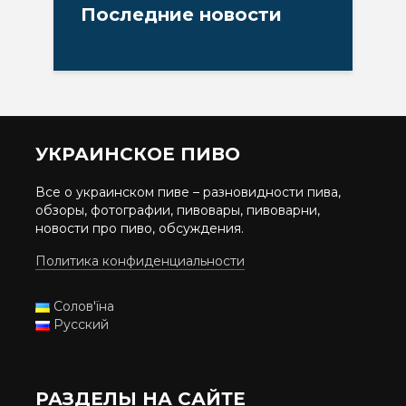
Последние новости
УКРАИНСКОЕ ПИВО
Все о украинском пиве – разновидности пива,
обзоры, фотографии, пивовары, пивоварни,
новости про пиво, обсуждения.
Политика конфиденциальности
Солов'їна
Русский
РАЗДЕЛЫ НА САЙТЕ