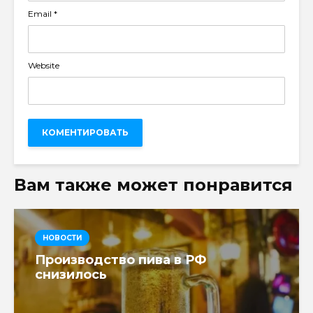
Email
*
Website
Вам также может понравится
НОВОСТИ
Производство пива в РФ
снизилось