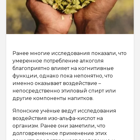
Ранее многие исследования показали, что
умеренное потребление алкоголя
благоприятно влияет на когнитивные
функции, однако пока непонятно, что
именно оказывает воздействие –
непосредственно этиловый спирт или
другие компоненты напитков.
Японские учёные ведут исследования
воздействия изо-альфа-кислот на
организм. Ранее они заметили, что
долговременное применение этих