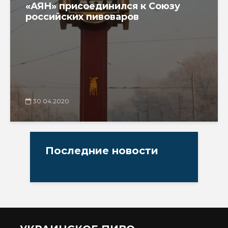
«АЯН» присоединился к Союзу
российских пивоваров
30.04.2020
Последние новости