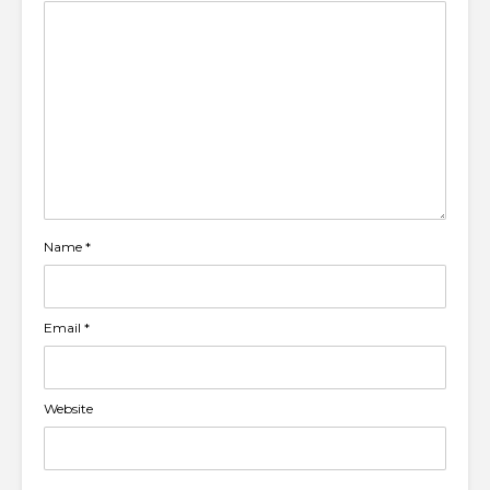
Name
*
Email
*
Website