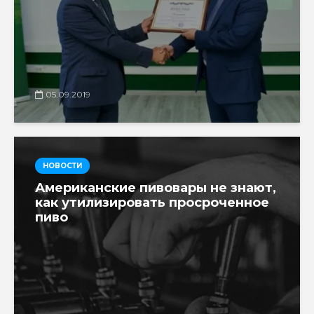
05.09.2019
НОВОСТИ
Американские пивовары не знают,
как утилизировать просроченное
пиво