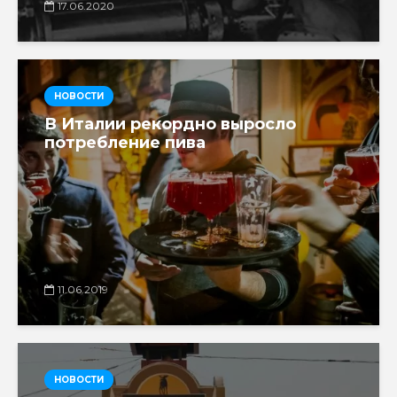
17.06.2020
НОВОСТИ
В Италии рекордно выросло
потребление пива
11.06.2019
НОВОСТИ