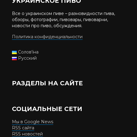
УКРАИНСКОЕ ПИВО
Все о украинском пиве – разновидности пива,
обзоры, фотографии, пивовары, пивоварни,
новости про пиво, обсуждения.
Политика конфиденциальности
Солов'їна
Русский
РАЗДЕЛЫ НА САЙТЕ
СОЦИАЛЬНЫЕ СЕТИ
Мы в Google News
RSS сайта
RSS новостей