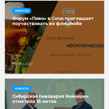
НОВОСТИ
Форум «Пиво» в Сочи приглашает
поучаствовать во флешмобе
20.05.2020
НОВОСТИ
Сибирская пивоварня Хейнекен
отметила 15-летие