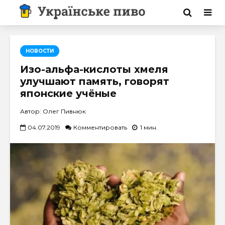
НОВОСТИ
Изо-альфа-кислоты хмеля
улучшают память, говорят
японские учёные
Автор: Олег Пивнюк
04.07.2019
Комментировать
1 мин.