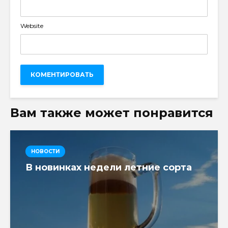
Website
Вам также может понравится
НОВОСТИ
В новинках недели летние сорта