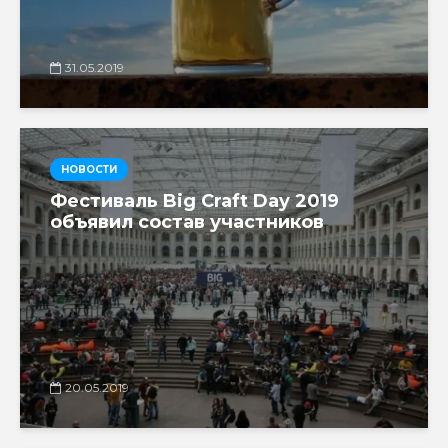
31.05.2019
НОВОСТИ
Фестиваль Big Craft Day 2019
объявил состав участников
20.05.2019