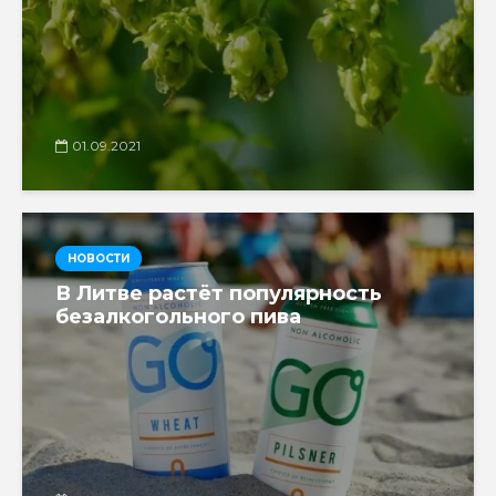
01.09.2021
НОВОСТИ
В Литве растёт популярность
безалкогольного пива