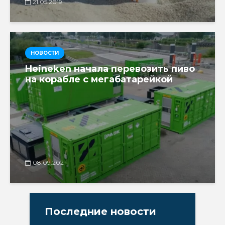
21.05.2019
НОВОСТИ
Heineken начала перевозить пиво
на корабле с мегабатарейкой
08.09.2021
Последние новости