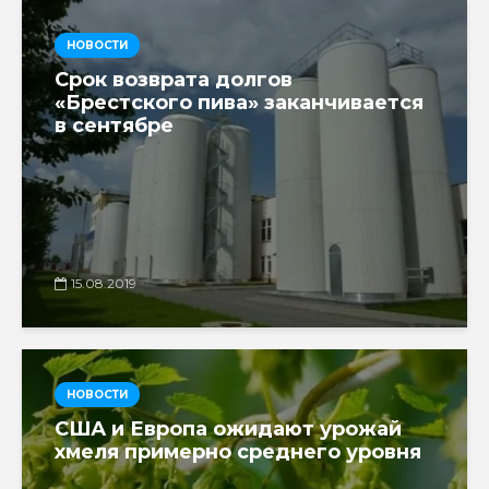
НОВОСТИ
Срок возврата долгов
«Брестского пива» заканчивается
в сентябре
15.08.2019
НОВОСТИ
США и Европа ожидают урожай
хмеля примерно среднего уровня