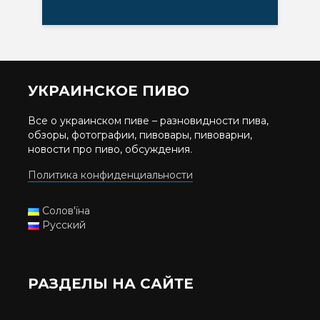
УКРАИНСКОЕ ПИВО
Все о украинском пиве – разновидности пива,
обзоры, фотографии, пивовары, пивоварни,
новости про пиво, обсуждения.
Политика конфиденциальности
Солов'їна
Русский
РАЗДЕЛЫ НА САЙТЕ