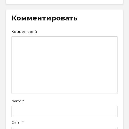
Комментировать
Комментарий
Name
*
Email
*