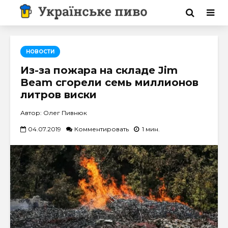
НОВОСТИ
Из-за пожара на складе Jim
Beam сгорели семь миллионов
литров виски
Автор: Олег Пивнюк
04.07.2019
Комментировать
1 мин.