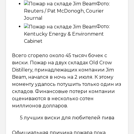
Фото:
Reuters / Pat McDonogh, Courier
Journal
Фото:
Kentucky Energy & Environment
Cabinet
Всего сгорело около 45 тысяч бочек с
виски. Пожар на двух складах Old Crow
Distillery, принадлежащих компании Jim
Beam, начался в ночь на 2 июля. К этому
моменту удалось потушить только один из
складов. Финансовые потери компании
оцениваются в несколько сотен
миллионов долларов.
5 лучших виски для любителей пива
Официальная причина пожара пока