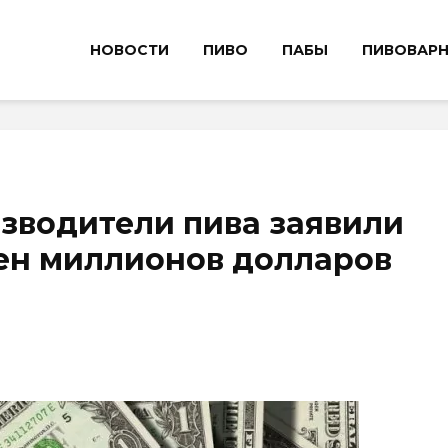
НОВОСТИ
ПИВО
ПАБЫ
ПИВОВАР
зводители пива заявили
тен миллионов долларов