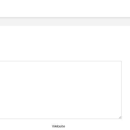
Website