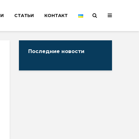
НИ
СТАТЬИ
КОНТАКТ
Последние новости