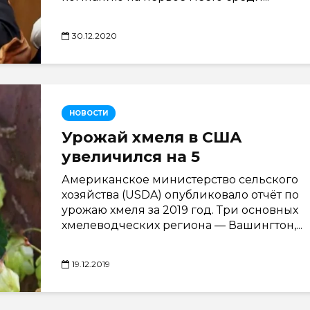
30.12.2020
НОВОСТИ
Урожай хмеля в США
увеличился на 5
Американское министерство сельского
хозяйства (USDA) опубликовало отчёт по
урожаю хмеля за 2019 год. Три основных
хмелеводческих региона — Вашингтон,...
19.12.2019