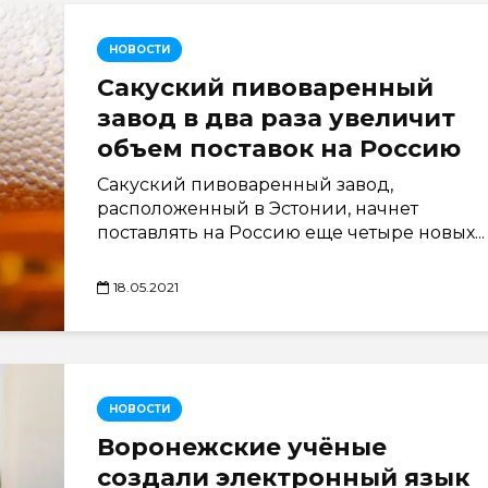
НОВОСТИ
Сакуский пивоваренный
завод в два раза увеличит
объем поставок на Россию
Сакуский пивоваренный завод,
расположенный в Эстонии, начнет
поставлять на Россию еще четыре новых...
18.05.2021
НОВОСТИ
Воронежские учёные
создали электронный язык