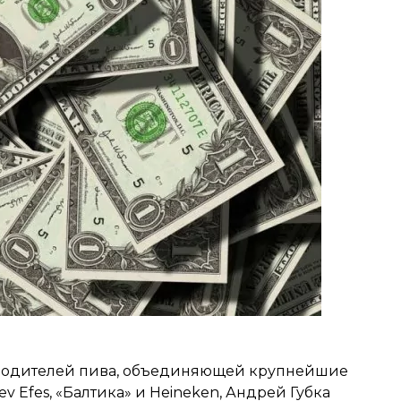
водителей пива, объединяющей крупнейшие
 Efes, «Балтика» и Heineken, Андрей Губка