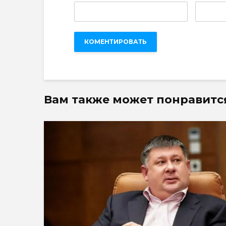
Вам также может понравитс