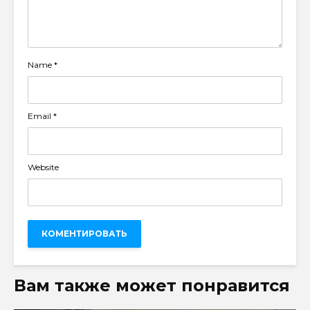
Name
*
Email
*
Website
Вам также может понравится