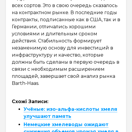
всех сортов. Это в свою очередь сказалось
на контрактном рынке. В последние годы
контракты, подписанные как в США, так и в
Германии, отличались хорошими
условиями и длительным сроком
действия. Стабильность формирует
незаменимую основу для инвестиций в
инфраструктуру и качество, которые
должны быть сделаны в первую очередь в
связи с необходимым расширением
площадей, завершает свой анализ рынка
Barth-Haas.
Схожі Записи:
Учёные: изо-альфа-кислоты хмеля
улучшают память
Немецкие хмелеводы ожидают
снижения объемов урожая хмеля в