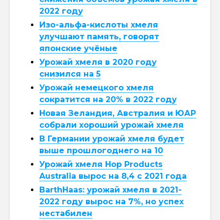
2022 году
Изо-альфа-кислоты хмеля
улучшают память, говорят
японские учёные
Урожай хмеля в 2020 году
снизился на 5
Урожай немецкого хмеля
сократится на 20% в 2022 году
Новая Зеландия, Австралия и ЮАР
собрали хороший урожай хмеля
В Германии урожай хмеля будет
выше прошлогоднего на 10
Урожай хмеля Hop Products
Australia вырос на 8,4 с 2021 года
BarthHaas: урожай хмеля в 2021-
2022 году вырос на 7%, но успех
нестабилен