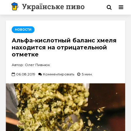
НОВОСТИ
Альфа-кислотный баланс хмеля
находится на отрицательной
отметке
Автор: Олег Пивнюк
06.08.2019
Комментировать
5 мин.