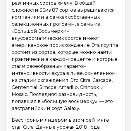
различных сортов хмеля. В общей
сложности 36из 87 сортов выращиваются
компаниями в рамках собственных
селекционных программ, а семь из
«Большой Восьмерки»
вкусоароматических сортов имеют
американское происхождение. Эта группа
состоит из сортов, которые можно найти
практически в каждом рецепте и которые
стали своеобразным гарантом
интенсивности вкуса в пиве, охмеленном
на стадии охлаждения. Это Citra, Cascade,
Centennial, Simcoe, Amarillo, Chinook и
Mosaic. Последняя разновидность,
попавшая в «большую восьмерку», — это
австралийский сорт Galaxy.
Бесспорным лидером в этом рейтинге
стал Citra. Данные урожая 2018 года