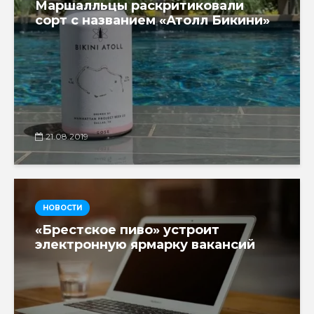
Маршалльцы раскритиковали
сорт с названием «Атолл Бикини»
21.08.2019
НОВОСТИ
«Брестское пиво» устроит
электронную ярмарку вакансий