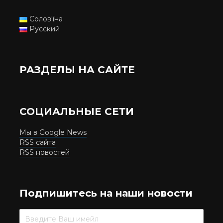
Солов'їна
Русский
РАЗДЕЛЫ НА САЙТЕ
СОЦИАЛЬНЫЕ СЕТИ
Мы в Google News
RSS сайта
RSS новостей
Подпишитесь на наши новости