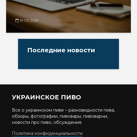
19.02.2021
Последние новости
УКРАИНСКОЕ ПИВО
Все о украинском пиве – разновидности пива,
обзоры, фотографии, пивовары, пивоварни,
новости про пиво, обсуждения.
Политика конфиденциальности