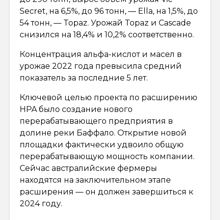
Secret, на 6,5%, до 96 тонн, — Ella, на 1,5%, до
54 тонн, — Topaz. Урожай Topaz и Cascade
снизился на 18,4% и 10,2% соответственно.
Концентрация альфа-кислот и масел в
урожае 2022 года превысила средний
показатель за последние 5 лет.
Ключевой целью проекта по расширению
HPA было создание нового
перерабатывающего предприятия в
долине реки Баффало. Открытие новой
площадки фактически удвоило общую
перерабатывающую мощность компании.
Сейчас австралийские фермеры
находятся на заключительном этапе
расширения — он должен завершиться к
2024 году.