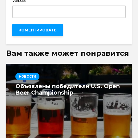
Website
Вам также может понравится
НОВОСТИ
Объявлены победители U.S. Open
Beer Championship