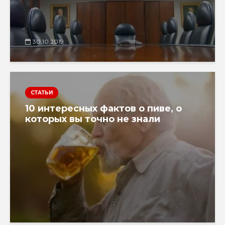
30.10.2019
СТАТЬИ
10 интересных фактов о пиве, о
которых вы точно не знали