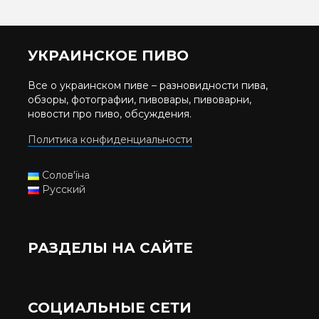
УКРАИНСКОЕ ПИВО
Все о украинском пиве – разновидности пива,
обзоры, фотографии, пивовары, пивоварни,
новости про пиво, обсуждения.
Политика конфиденциальности
Солов'їна
Русский
РАЗДЕЛЫ НА САЙТЕ
СОЦИАЛЬНЫЕ СЕТИ