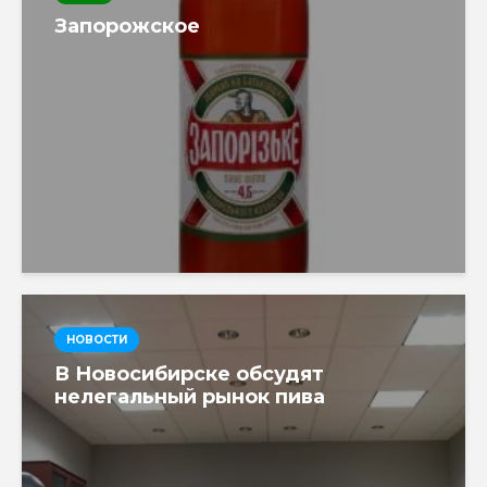
Запорожское
НОВОСТИ
В Новосибирске обсудят
нелегальный рынок пива