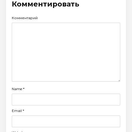
Комментировать
Комментарий
Name
*
Email
*