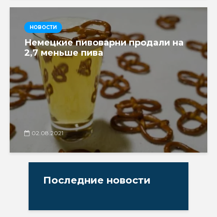
НОВОСТИ
Немецкие пивоварни продали на
2,7 меньше пива
02.08.2021
Последние новости