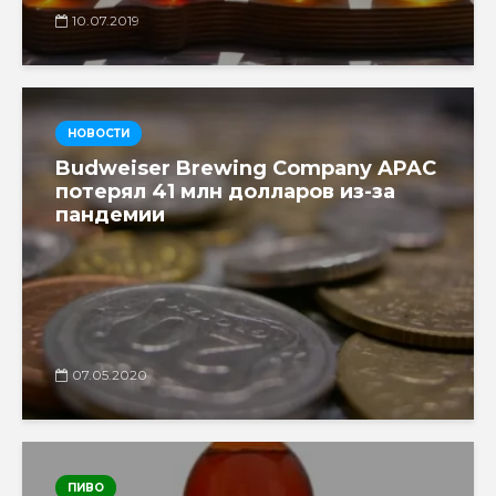
10.07.2019
НОВОСТИ
Budweiser Brewing Company APAC
потерял 41 млн долларов из-за
пандемии
07.05.2020
ПИВО