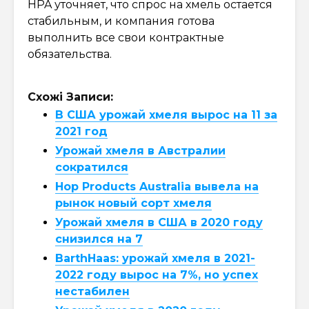
HPA уточняет, что спрос на хмель остается
стабильным, и компания готова
выполнить все свои контрактные
обязательства.
Схожі Записи:
В США урожай хмеля вырос на 11 за
2021 год
Урожай хмеля в Австралии
сократился
Hop Products Australia вывела на
рынок новый сорт хмеля
Урожай хмеля в США в 2020 году
снизился на 7
BarthHaas: урожай хмеля в 2021-
2022 году вырос на 7%, но успех
нестабилен