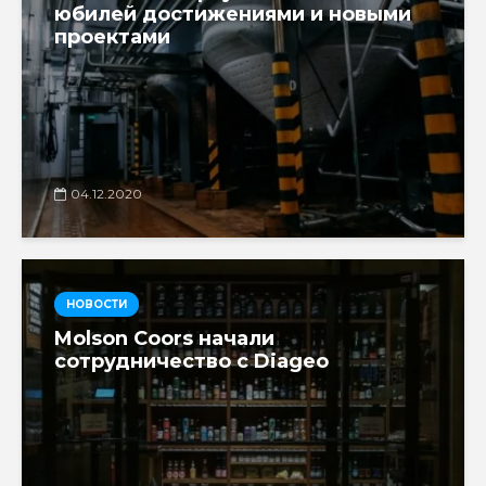
юбилей достижениями и новыми
проектами
04.12.2020
НОВОСТИ
Molson Coors начали
сотрудничество с Diageo