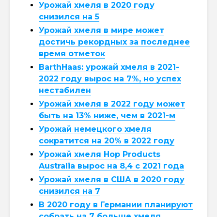
Урожай хмеля в 2020 году
снизился на 5
Урожай хмеля в мире может
достичь рекордных за последнее
время отметок
BarthHaas: урожай хмеля в 2021-
2022 году вырос на 7%, но успех
нестабилен
Урожай хмеля в 2022 году может
быть на 13% ниже, чем в 2021-м
Урожай немецкого хмеля
сократится на 20% в 2022 году
Урожай хмеля Hop Products
Australia вырос на 8,4 с 2021 года
Урожай хмеля в США в 2020 году
снизился на 7
В 2020 году в Германии планируют
собрать на 7 больше хмеля