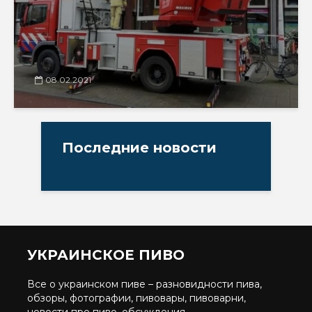
08.02.2021
Последние новости
УКРАИНСКОЕ ПИВО
Все о украинском пиве – разновидности пива,
обзоры, фотографии, пивовары, пивоварни,
новости про пиво, обсуждения.