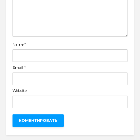
Name
*
Email
*
Website