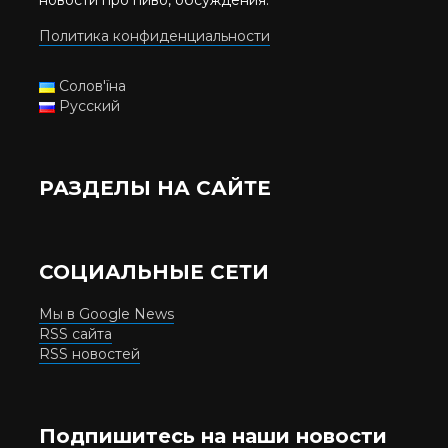
Политика конфиденциальности
Солов'їна
Русский
РАЗДЕЛЫ НА САЙТЕ
СОЦИАЛЬНЫЕ СЕТИ
Мы в Google News
RSS сайта
RSS новостей
Подпишитесь на наши новости