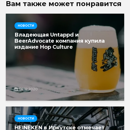
Вам также может понравится
НОВОСТИ
Владеющая Untappd и
BeerAdvocate компания купила
издание Hop Culture
09.12.2020
НОВОСТИ
HEINEKEN в Иркутске отмечает