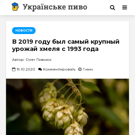
НОВОСТИ
В 2019 году был самый крупный
урожай хмеля с 1993 года
Автор: Олег Пивнюк
19.10.2020
Комментировать
1 мин.