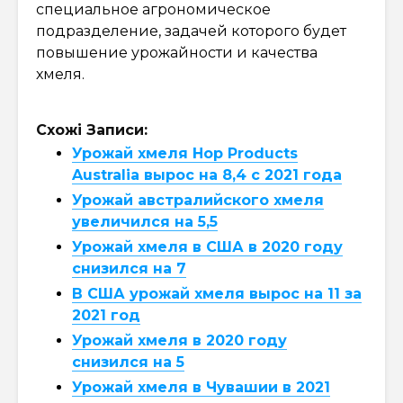
специальное агрономическое
подразделение, задачей которого будет
повышение урожайности и качества
хмеля.
Схожі Записи:
Урожай хмеля Hop Products
Australia вырос на 8,4 с 2021 года
Урожай австралийского хмеля
увеличился на 5,5
Урожай хмеля в США в 2020 году
снизился на 7
В США урожай хмеля вырос на 11 за
2021 год
Урожай хмеля в 2020 году
снизился на 5
Урожай хмеля в Чувашии в 2021