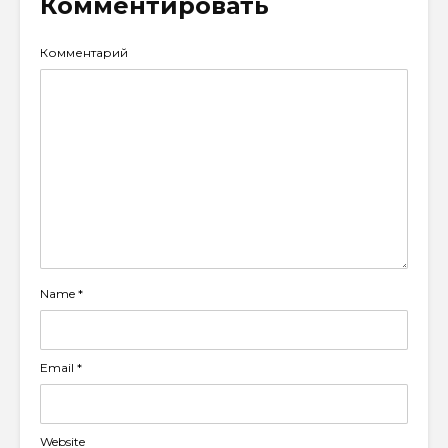
Комментировать
Комментарий
Name
*
Email
*
Website