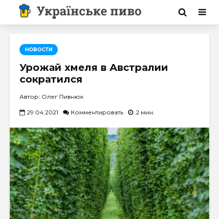
НОВОСТИ
Урожай хмеля в Австралии
сократился
Автор: Олег Пивнюк
29.04.2021
Комментировать
2 мин.