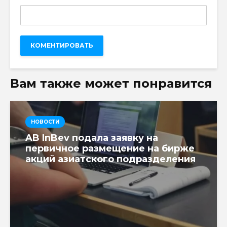
Вам также может понравится
НОВОСТИ
AB InBev подала заявку на
первичное размещение на бирже
акций азиатского подразделения