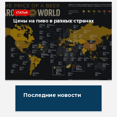
СТАТЬИ
Цены на пиво в разных странах
Последние новости