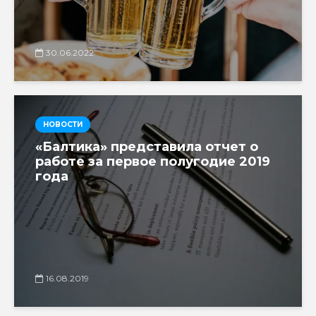
30.06.2022
НОВОСТИ
«Балтика» представила отчет о
работе за первое полугодие 2019
года
16.08.2019