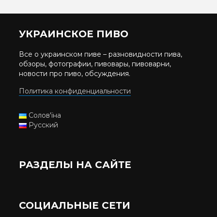
УКРАИНСКОЕ ПИВО
Все о украинском пиве – разновидности пива,
обзоры, фотографии, пивовары, пивоварни,
новости про пиво, обсуждения.
Политика конфиденциальности
Солов'їна
Русский
РАЗДЕЛЫ НА САЙТЕ
СОЦИАЛЬНЫЕ СЕТИ