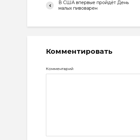
В США впервые пройдёт День
малых пивоварен
Комментировать
Комментарий