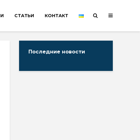
НИ
СТАТЬИ
КОНТАКТ
Последние новости