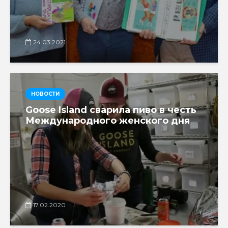
24.03.2021
НОВОСТИ
Goose Island сварила пиво в честь
Международного женского дня
17.02.2020