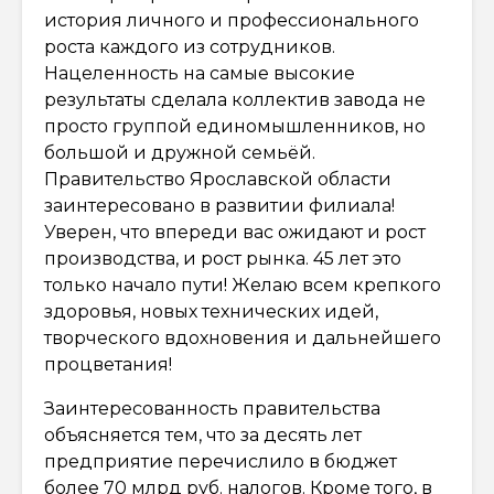
история личного и профессионального
роста каждого из сотрудников.
Нацеленность на самые высокие
результаты сделала коллектив завода не
просто группой единомышленников, но
большой и дружной семьёй.
Правительство Ярославской области
заинтересовано в развитии филиала!
Уверен, что впереди вас ожидают и рост
производства, и рост рынка. 45 лет это
только начало пути! Желаю всем крепкого
здоровья, новых технических идей,
творческого вдохновения и дальнейшего
процветания!
Заинтересованность правительства
объясняется тем, что за десять лет
предприятие перечислило в бюджет
более 70 млрд руб. налогов. Кроме того, в