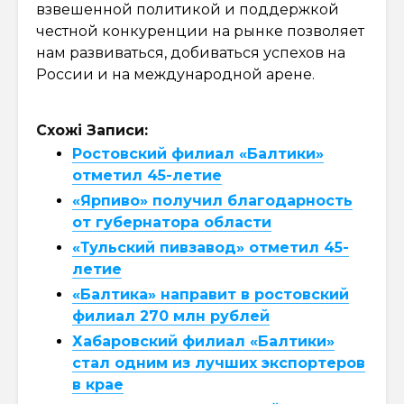
взвешенной политикой и поддержкой
честной конкуренции на рынке позволяет
нам развиваться, добиваться успехов на
России и на международной арене.
Схожі Записи:
Ростовский филиал «Балтики»
отметил 45-летие
«Ярпиво» получил благодарность
от губернатора области
«Тульский пивзавод» отметил 45-
летие
«Балтика» направит в ростовский
филиал 270 млн рублей
Хабаровский филиал «Балтики»
стал одним из лучших экспортеров
в крае