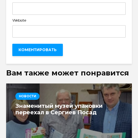
Website
Вам также может понравится
НОВОСТИ
Знаменитый музей упаковки
переехал в Сергиев Посад