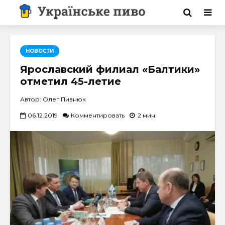
НОВОСТИ
Ярославский филиал «Балтики»
отметил 45-летие
Автор: Олег Пивнюк
06.12.2019
Комментировать
2 мин.