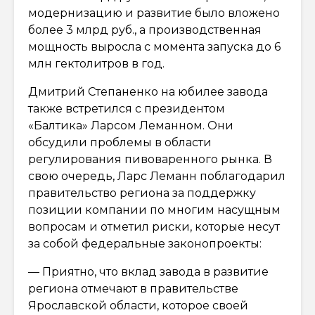
модернизацию и развитие было вложено
более 3 млрд руб., а производственная
мощность выросла с момента запуска до 6
млн гектолитров в год.
Дмитрий Степаненко на юбилее завода
также встретился с президентом
«Балтика» Ларсом Леманном. Они
обсудили проблемы в области
регулирования пивоваренного рынка. В
свою очередь, Ларс Леманн поблагодарил
правительство региона за поддержку
позиции компании по многим насущным
вопросам и отметил риски, которые несут
за собой федеральные законопроекты:
— Приятно, что вклад завода в развитие
региона отмечают в правительстве
Ярославской области, которое своей