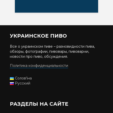
УКРАИНСКОЕ ПИВО
Все о украинском пиве – разновидности пива,
обзоры, фотографии, пивовары, пивоварни,
новости про пиво, обсуждения.
Политика конфиденциальности
Солов'їна
Русский
РАЗДЕЛЫ НА САЙТЕ