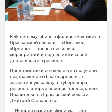
К 45-летнему юбилею филиал «Балтики» в
Ярославской области — «Пивзавод
«Ярпиво» — провел несколько
мероприятий и подвел итоги своей
деятельности в регионе.
Предприятие и его коллектив получили
поздравление и благодарность за
эффективную работу от губернатора
региона, которые передал председатель
Правительства Ярославской области
Дмитрий Степаненко:
— История развития филиала — это