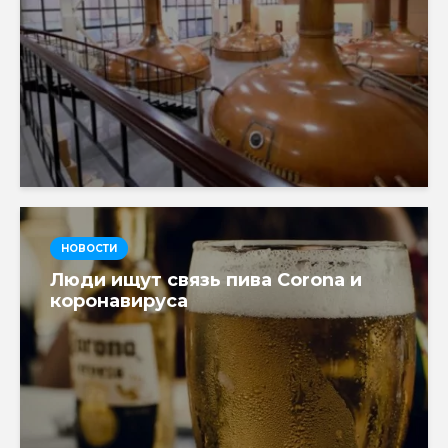
НОВОСТИ
Люди ищут связь пива Corona и
коронавируса