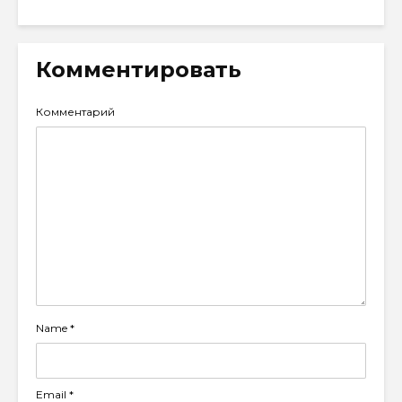
Комментировать
Комментарий
Name
*
Email
*