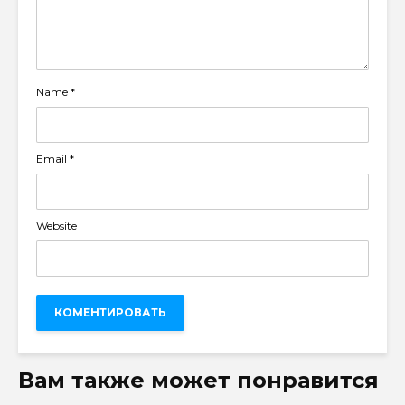
Name
*
Email
*
Website
Вам также может понравится