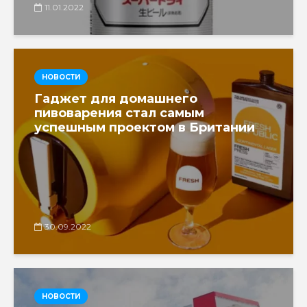
11.01.2022
НОВОСТИ
Гаджет для домашнего
пивоварения стал самым
успешным проектом в Британии
30.09.2022
НОВОСТИ