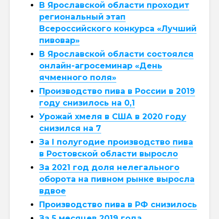
В Ярославской области проходит
региональный этап
Всероссийского конкурса «Лучший
пивовар»
В Ярославской области состоялся
онлайн-агросеминар «День
ячменного поля»
Производство пива в России в 2019
году снизилось на 0,1
Урожай хмеля в США в 2020 году
снизился на 7
За I полугодие производство пива
в Ростовской области выросло
За 2021 год доля нелегального
оборота на пивном рынке выросла
вдвое
Производство пива в РФ снизилось
За 5 месяцев 2019 года