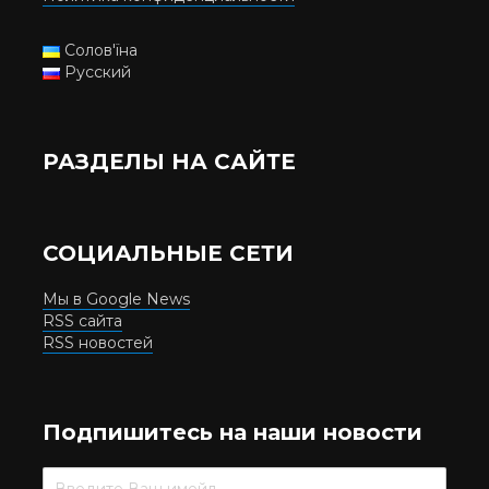
Солов'їна
Русский
РАЗДЕЛЫ НА САЙТЕ
СОЦИАЛЬНЫЕ СЕТИ
Мы в Google News
RSS сайта
RSS новостей
Подпишитесь на наши новости