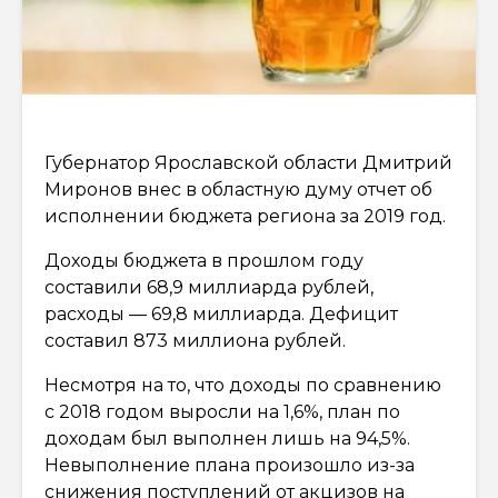
Губернатор Ярославской области Дмитрий
Миронов внес в областную думу отчет об
исполнении бюджета региона за 2019 год.
Доходы бюджета в прошлом году
составили 68,9 миллиарда рублей,
расходы — 69,8 миллиарда. Дефицит
составил 873 миллиона рублей.
Несмотря на то, что доходы по сравнению
с 2018 годом выросли на 1,6%, план по
доходам был выполнен лишь на 94,5%.
Невыполнение плана произошло из-за
снижения поступлений от акцизов на