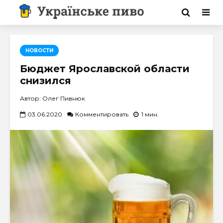
НОВОСТИ
Бюджет Ярославской области
снизился
Автор: Олег Пивнюк
03.06.2020
Комментировать
1 мин.