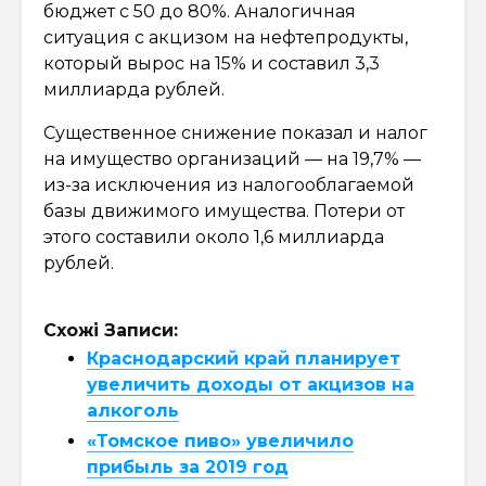
бюджет с 50 до 80%. Аналогичная
ситуация с акцизом на нефтепродукты,
который вырос на 15% и составил 3,3
миллиарда рублей.
Существенное снижение показал и налог
на имущество организаций — на 19,7% —
из-за исключения из налогооблагаемой
базы движимого имущества. Потери от
этого составили около 1,6 миллиарда
рублей.
Схожі Записи:
Краснодарский край планирует
увеличить доходы от акцизов на
алкоголь
«Томское пиво» увеличило
прибыль за 2019 год