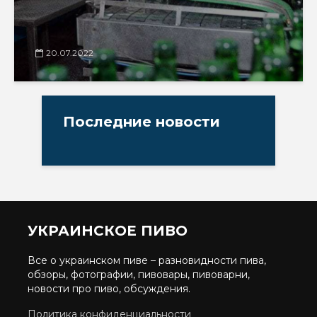
20.07.2022
Последние новости
УКРАИНСКОЕ ПИВО
Все о украинском пиве – разновидности пива,
обзоры, фотографии, пивовары, пивоварни,
новости про пиво, обсуждения.
Политика конфиденциальности