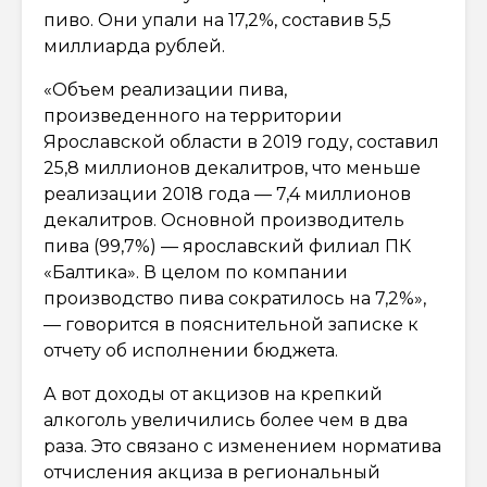
пиво. Они упали на 17,2%, составив 5,5
миллиарда рублей.
«Объем реализации пива,
произведенного на территории
Ярославской области в 2019 году, составил
25,8 миллионов декалитров, что меньше
реализации 2018 года — 7,4 миллионов
декалитров. Основной производитель
пива (99,7%) — ярославский филиал ПК
«Балтика». В целом по компании
производство пива сократилось на 7,2%»,
— говорится в пояснительной записке к
отчету об исполнении бюджета.
А вот доходы от акцизов на крепкий
алкоголь увеличились более чем в два
раза. Это связано с изменением норматива
отчисления акциза в региональный