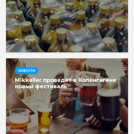
30.11.2020
НОВОСТИ
Mikkeller проведет в Копенгагене
новый фестиваль