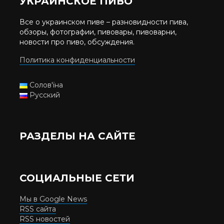
УКРАИНСКОЕ ПИВО
Все о украинском пиве – разновидности пива,
обзоры, фотографии, пивовары, пивоварни,
новости про пиво, обсуждения.
Политика конфиденциальности
Солов'їна
Русский
РАЗДЕЛЫ НА САЙТЕ
СОЦИАЛЬНЫЕ СЕТИ
Мы в Google News
RSS сайта
RSS новостей