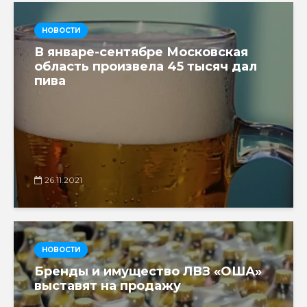
НОВОСТИ
В январе-сентябре Московская
область произвела 45 тысяч дал
пива
26.11.2021
НОВОСТИ
Бренды и имущество ЛВЗ «ОША»
выставят на продажу