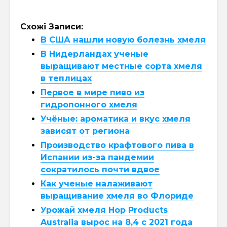
Схожі Записи:
В США нашли новую болезнь хмеля
В Нидерландах ученые
выращивают местные сорта хмеля
в теплицах
Первое в мире пиво из
гидропонного хмеля
Учёные: ароматика и вкус хмеля
зависят от региона
Производство крафтового пива в
Испании из-за пандемии
сократилось почти вдвое
Как ученые налаживают
выращивание хмеля во Флориде
Урожай хмеля Hop Products
Australia вырос на 8,4 с 2021 года