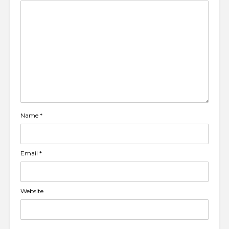
Name
*
Email
*
Website