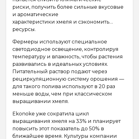
риски, получить более сильные вкусовые
и ароматические
характеристики хмеля и сэкономить…
ресурсы.
Фермеры используют специальное
светодиодное освещение, контролируя
температуру и влажность, чтобы растения
развивались в идеальных условиях.
Питательный раствор подают через
рециркуляционную систему орошения —
для такого полива используют в 20 раз
меньше воды, чем при классическом
выращивании хмеля.
Ekonoke уже сократила цикл
выращивания хмеля на 33% и планирует
повысить этот показатель до 50% в
ближайшее время. Культуры компании