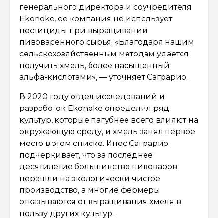
генерального директора и соучредителя
Ekonoke, ее компания не использует
пестициды при выращивании
пивоваренного сырья. «Благодаря нашим
сельскохозяйственным методам удается
получить хмель, более насыщенный
альфа-кислотами», — уточняет Саграрио.
В 2020 году отдел исследований и
разработок Ekonoke определил ряд
культур, которые пагубнее всего влияют на
окружающую среду, и хмель занял первое
место в этом списке. Инес Саграрио
подчеркивает, что за последнее
десятилетие большинство пивоваров
перешли на экологически чистое
производство, а многие фермеры
отказываются от выращивания хмеля в
пользу других культур.