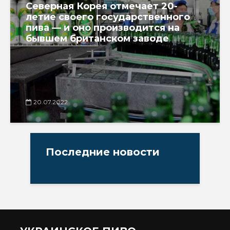
Северная Корея отмечает 20-
летие своего государственного
пива — и оно производится на
бывшем британском заводе
20.07.2022
Последние новости