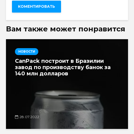
Вам также может понравится
НОВОСТИ
CanPack построит в Бразилии
завод по производству банок за
140 млн долларов
28.07.2022