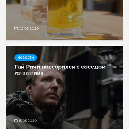
02.09.2020
НОВОСТИ
Гай Ричи поссорился с соседом
из-за пива
15.05.2020