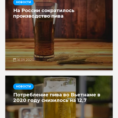
НОВОСТИ
На России сократилось
производство пива
16.09.2020
НОВОСТИ
Потребление пива во Вьетнаме в
2020 году снизилось на 12,7