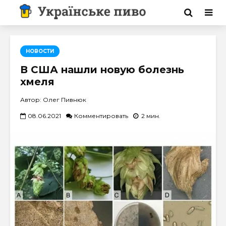
НОВОСТИ
В США нашли новую болезнь
хмеля
Автор: Олег Пивнюк
08.06.2021
Комментировать
2 мин.