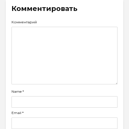
Комментировать
Комментарий
Name
*
Email
*