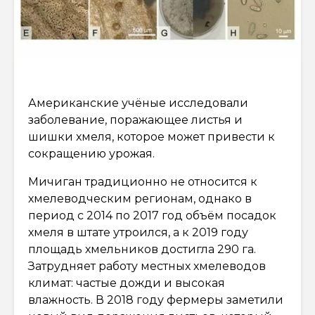
Американские учёные исследовали
заболевание, поражающее листья и
шишки хмеля, которое может привести к
сокращению урожая.
Мичиган традиционно не относится к
хмелеводческим регионам, однако в
период с 2014 по 2017 год объём посадок
хмеля в штате утроился, а к 2019 году
площадь хмельников достигла 290 га.
Затрудняет работу местных хмелеводов
климат: частые дожди и высокая
влажность. В 2018 году фермеры заметили