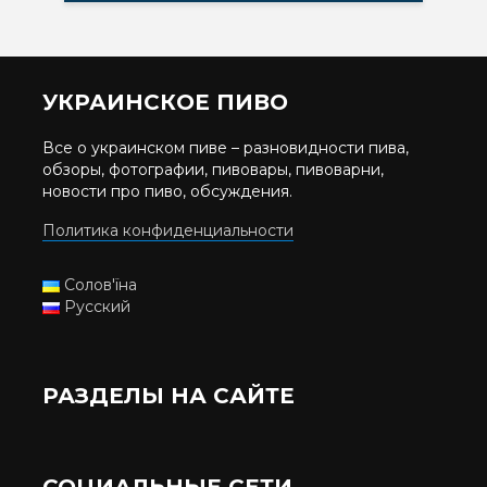
УКРАИНСКОЕ ПИВО
Все о украинском пиве – разновидности пива,
обзоры, фотографии, пивовары, пивоварни,
новости про пиво, обсуждения.
Политика конфиденциальности
Солов'їна
Русский
РАЗДЕЛЫ НА САЙТЕ
СОЦИАЛЬНЫЕ СЕТИ