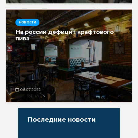
НОВОСТИ
На россии дефицит крафтового
пива
06.07.2022
Последние новости