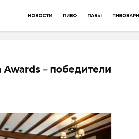
НОВОСТИ
ПИВО
ПАБЫ
ПИВОВАР
 Awards – победители