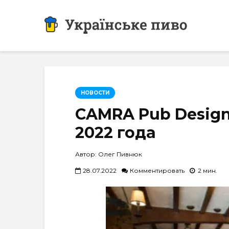
НОВОСТИ
CAMRA Pub Design
2022 года
Автор: Олег Пивнюк
28.07.2022
Комментировать
2 мин.