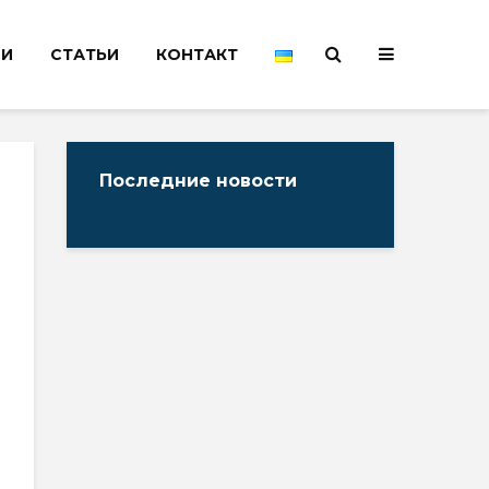
НИ
СТАТЬИ
КОНТАКТ
Последние новости