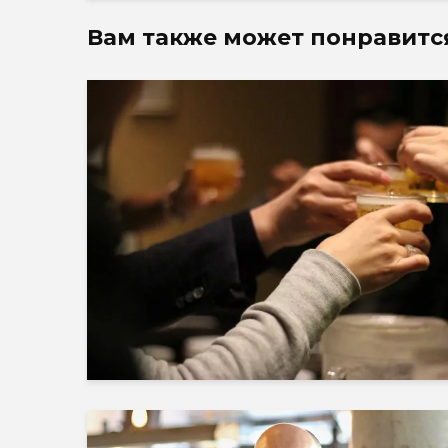
Вам также может понравитс