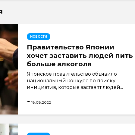
я
НОВОСТИ
Правительство Японии
хочет заставить людей пить
больше алкоголя
Японское правительство объявило
национальный конкурс по поиску
инициатив, которые заставят людей...
18.08.2022