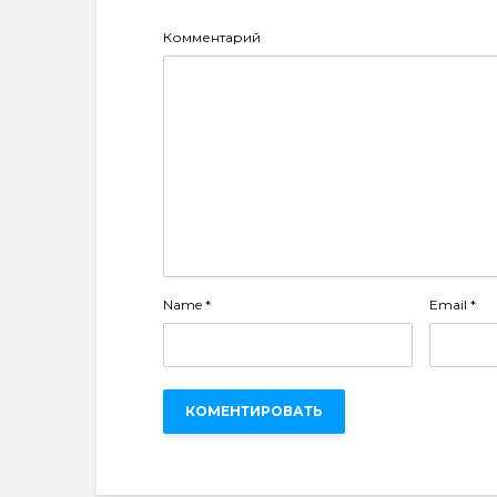
Комментарий
Name
*
Email
*