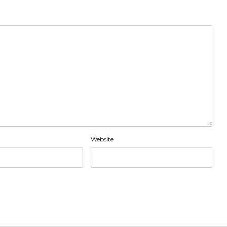
Website