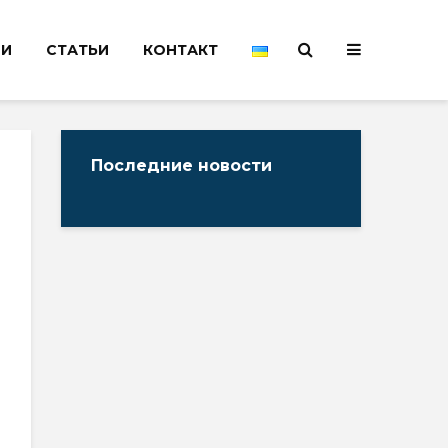
НИ
СТАТЬИ
КОНТАКТ
Последние новости