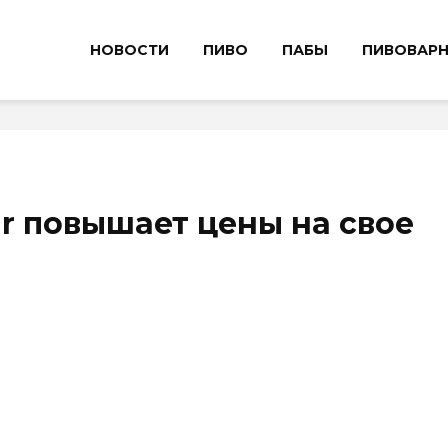
НОВОСТИ
ПИВО
ПАБЫ
ПИВОВАР
ar повышает цены на свое