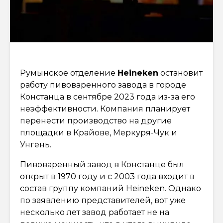
Румынское отделение
Heineken
остановит
работу пивоваренного завода в городе
Констанца в сентябре 2023 года из-за его
неэффективности. Компания планирует
перенести производство на другие
площадки в Крайове, Меркуря-Чук и
Унгень.
Пивоваренный завод в Констанце был
открыт в 1970 году и с 2003 года входит в
состав группу компаний Heineken. Однако
по заявлению представителей, вот уже
несколько лет завод работает не на