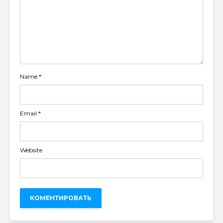
Name
*
Email
*
Website