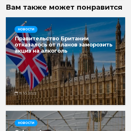
Вам также может понравится
НОВОСТИ
Правительство Британии
отказалось от планов заморозить
акциз на алкоголь
19.10.2022
НОВОСТИ