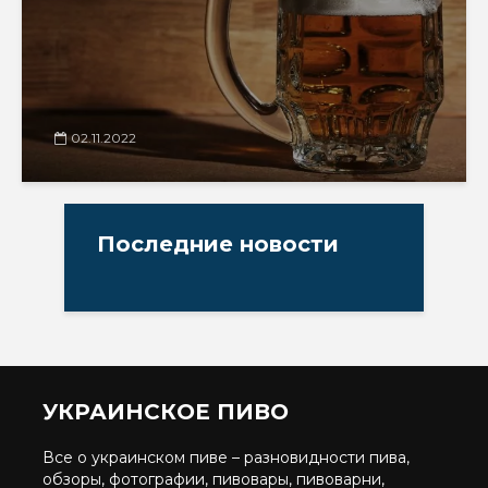
02.11.2022
Последние новости
УКРАИНСКОЕ ПИВО
Все о украинском пиве – разновидности пива,
обзоры, фотографии, пивовары, пивоварни,