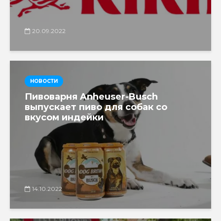
20.09.2022
НОВОСТИ
Пивоварня Anheuser-Busch
выпускает пиво для собак со
вкусом индейки
14.10.2022