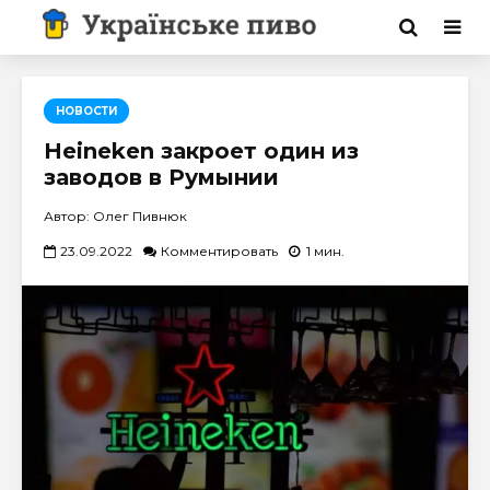
НОВОСТИ
Heineken закроет один из
заводов в Румынии
Автор: Олег Пивнюк
23.09.2022
Комментировать
1 мин.