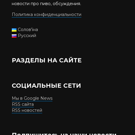
новости про пиво, обсуждения.
Политика конфиденциальности
Солов'їна
Русский
РАЗДЕЛЫ НА САЙТЕ
СОЦИАЛЬНЫЕ СЕТИ
Мы в Google News
RSS сайта
RSS новостей
Подпишитесь на наши новости