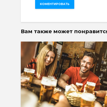
Вам также может понравитс