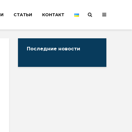
НИ
СТАТЬИ
КОНТАКТ
Последние новости