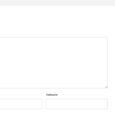
Website