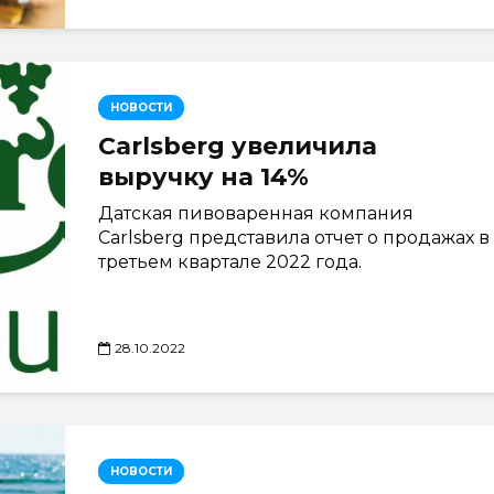
НОВОСТИ
Carlsberg увеличила
выручку на 14%
Датская пивоваренная компания
Carlsberg представила отчет о продажах в
третьем квартале 2022 года.
28.10.2022
НОВОСТИ