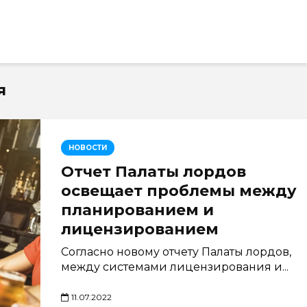
я
НОВОСТИ
Отчет Палаты лордов
освещает проблемы между
планированием и
лицензированием
Согласно новому отчету Палаты лордов,
между системами лицензирования и...
11.07.2022