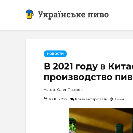
НОВОСТИ
В 2021 году в Кит
производство пив
Автор: Олег Пивнюк
30.10.2022
Комментировать
1 мин.