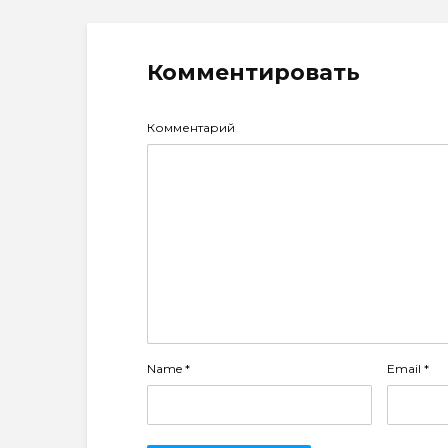
Комментировать
Комментарий
Name
*
Email
*