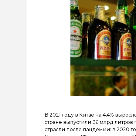
В 2021 году в Китае на 4,4% вырос
стране выпустили 36 млрд литров 
отрасли после пандемии: в 2020 г