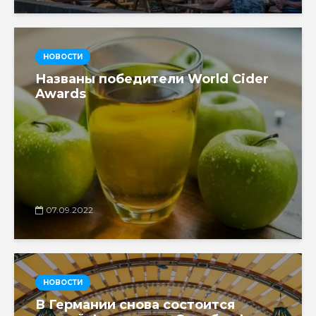
НОВОСТИ
Названы победители World Cider
Awards
07.09.2022
НОВОСТИ
В Германии снова состоится