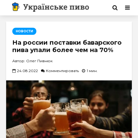
НОВОСТИ
На россии поставки баварского
пива упали более чем на 70%
Автор: Олег Пивнюк
24.08.2022
Комментировать
1 мин.