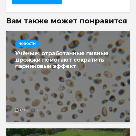
Вам также может понравится
НОВОСТИ
Учёные: отработанные пивные
дрожжи помогают сократить
парниковый эффект
12.07.2022