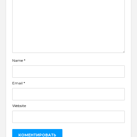
Name
*
Email
*
Website