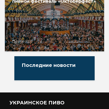
пивной фестиваль «Октоберфест»
09.08.2022
Последние новости
УКРАИНСКОЕ ПИВО