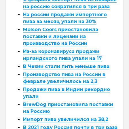
на россию сократился в три раза
На россии продажи импортного
пива за месяц упали на 30%
Molson Coors приостановила
поставки и лицензии на
производство на России
Из-за коронавируса продажи
ирландского пива упали на 17
В Чехии стали пить меньше пива
Производство пива на России в
феврале увеличилось на 2,3
Продажи пива в Индии рекордно
упали
BrewDog приостановила поставки
на Россию
Импорт пива увеличился на 38,2
В 2021 году Россия почти в три раза