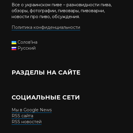
Все о украинском пиве – разновидности пива,
обзоры, фотографии, пивовары, пивоварни,
новости про пиво, обсуждения.
Политика конфиденциальности
Солов'їна
Русский
РАЗДЕЛЫ НА САЙТЕ
СОЦИАЛЬНЫЕ СЕТИ
Мы в Google News
RSS сайта
RSS новостей