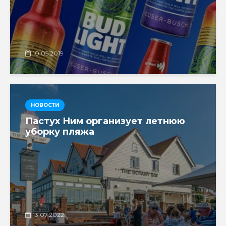
10.05.2019
НОВОСТИ
Пастух Ним организует летнюю
уборку пляжа
13.07.2022