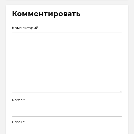
Комментировать
Комментарий
Name
*
Email
*