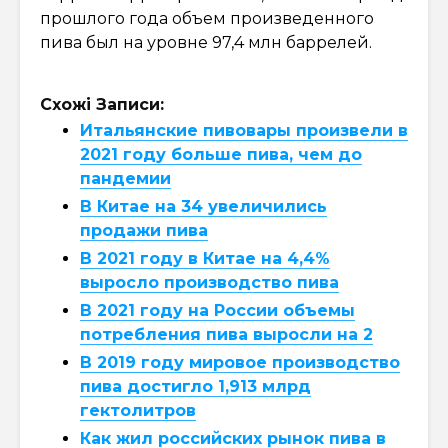
прошлого года объем произведенного
пива был на уровне 97,4 млн баррелей.
Схожі Записи:
Итальянские пивовары произвели в
2021 году больше пива, чем до
пандемии
В Китае на 34 увеличились
продажи пива
В 2021 году в Китае на 4,4%
выросло производство пива
В 2021 году на России объемы
потребления пива выросли на 2
В 2019 году мировое производство
пива достигло 1,913 млрд
гектолитров
Как жил российских рынок пива в