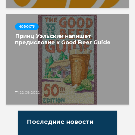
НОВОСТИ
Принц Уэльский напишет
предисловие к Good Beer Guide
22.08.2022
Последние новости