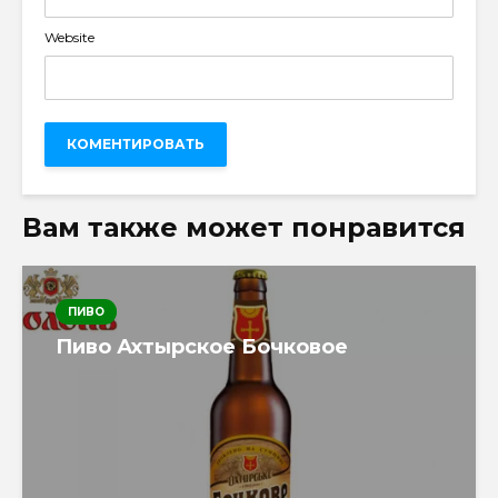
Website
Вам также может понравится
ПИВО
Пиво Ахтырское Бочковое