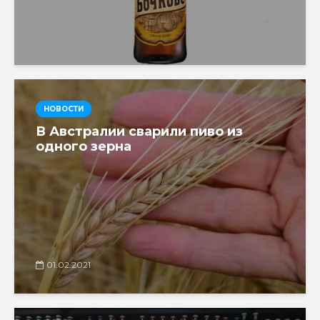
НОВОСТИ
В Австралии сварили пиво из
одного зерна
01.02.2021