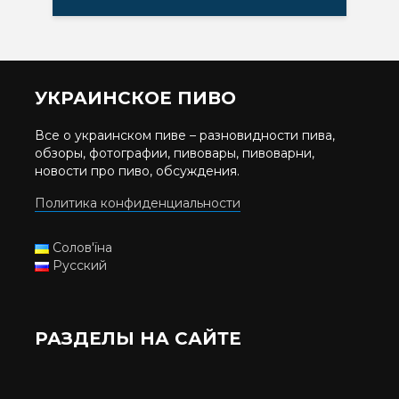
УКРАИНСКОЕ ПИВО
Все о украинском пиве – разновидности пива,
обзоры, фотографии, пивовары, пивоварни,
новости про пиво, обсуждения.
Политика конфиденциальности
Солов'їна
Русский
РАЗДЕЛЫ НА САЙТЕ