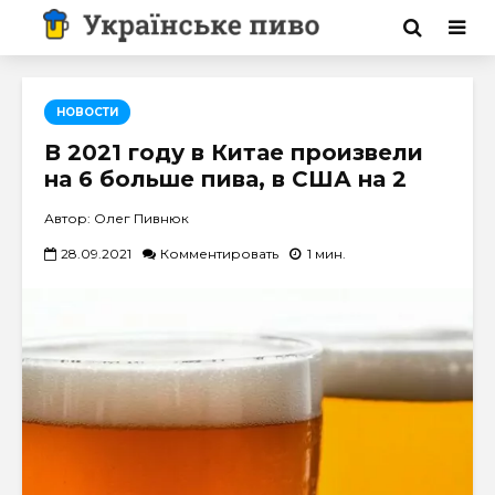
НОВОСТИ
В 2021 году в Китае произвели
на 6 больше пива, в США на 2
Автор: Олег Пивнюк
28.09.2021
Комментировать
1 мин.