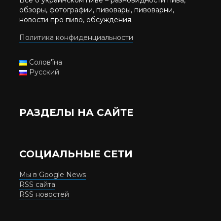
обзоры, фотографии, пивовары, пивоварни,
новости про пиво, обсуждения.
Политика конфиденциальности
Солов'їна
Русский
РАЗДЕЛЫ НА САЙТЕ
СОЦИАЛЬНЫЕ СЕТИ
Мы в Google News
RSS сайта
RSS новостей