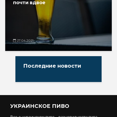
почти вдвое
27.04.2021
Последние новости
УКРАИНСКОЕ ПИВО
Все о украинском пиве – разновидности пива,