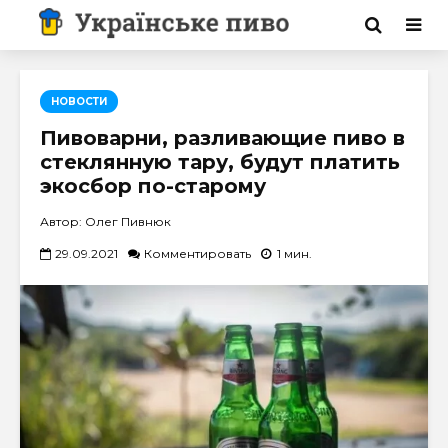
НОВОСТИ
Пивоварни, разливающие пиво в
стеклянную тару, будут платить
экосбор по-старому
Автор: Олег Пивнюк
29.09.2021
Комментировать
1 мин.