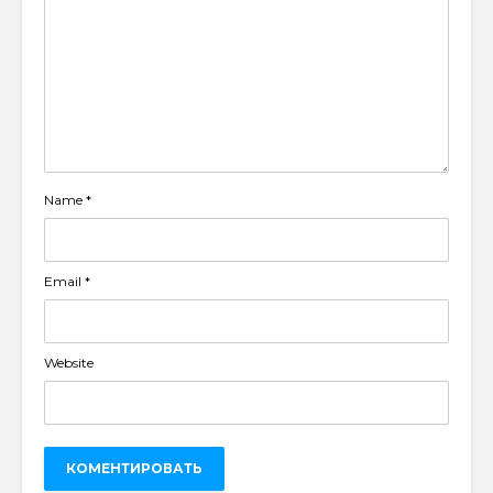
Name
*
Email
*
Website