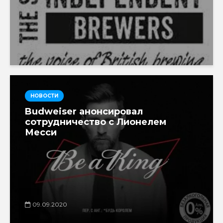
НОВОСТИ
Budweiser анонсировал
сотрудничество с Лионелем
Месси
09.09.2020