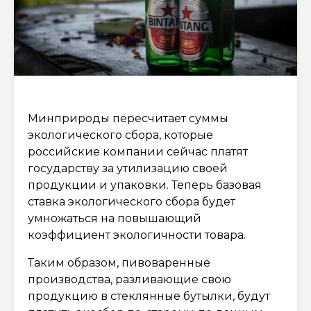
Минприроды пересчитает суммы
экологического сбора, которые
российские компании сейчас платят
государству за утилизацию своей
продукции и упаковки. Теперь базовая
ставка экологического сбора будет
умножаться на повышающий
коэффициент экологичности товара.
Таким образом, пивоваренные
производства, разливающие свою
продукцию в стеклянные бутылки, будут