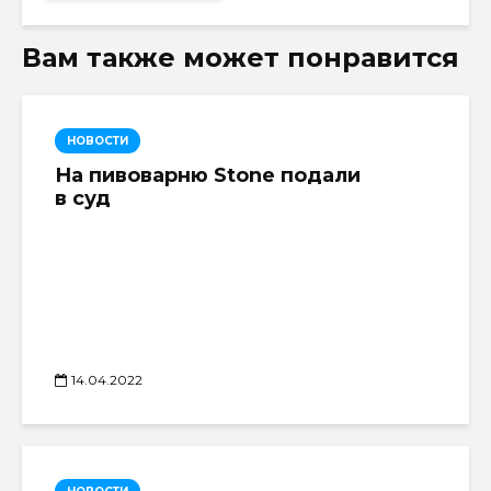
Вам также может понравится
НОВОСТИ
На пивоварню Stone подали
в суд
14.04.2022