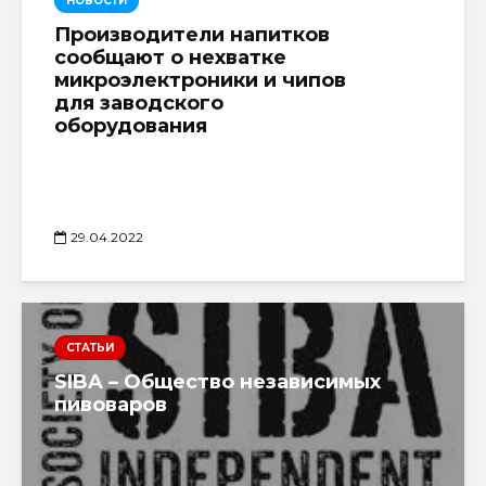
НОВОСТИ
Производители напитков
сообщают о нехватке
микроэлектроники и чипов
для заводского
оборудования
29.04.2022
СТАТЬИ
SIBA – Общество независимых
пивоваров