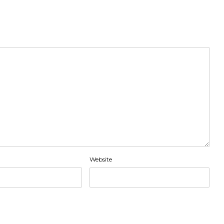
Website