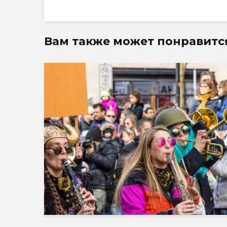
Вам также может понравитс