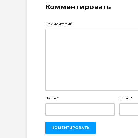
Комментировать
Комментарий
Name
*
Email
*