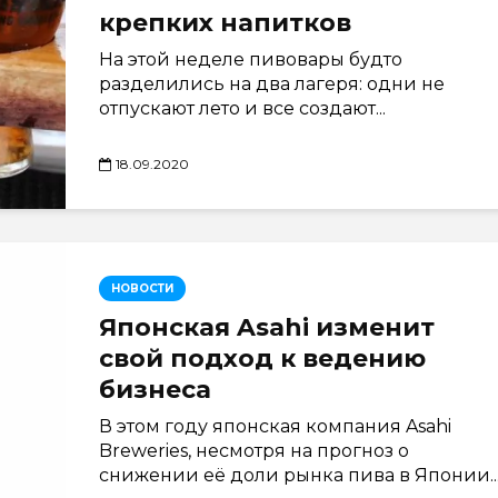
крепких напитков
На этой неделе пивовары будто
разделились на два лагеря: одни не
отпускают лето и все создают...
18.09.2020
НОВОСТИ
Японская Asahi изменит
свой подход к ведению
бизнеса
В этом году японская компания Asahi
Breweries, несмотря на прогноз о
снижении её доли рынка пива в Японии..