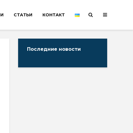
НИ
СТАТЬИ
КОНТАКТ
Последние новости