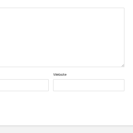
Website