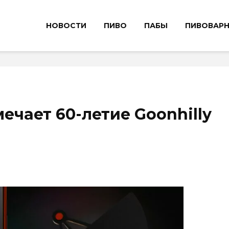
НОВОСТИ
ПИВО
ПАБЫ
ПИВОВАР
мечает 60-летие Goonhilly