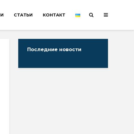
НИ
СТАТЬИ
КОНТАКТ
Последние новости