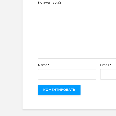
Комментарий
Name
*
Email
*