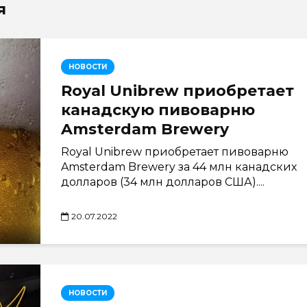
я
НОВОСТИ
Royal Unibrew приобретает
канадскую пивоварню
Amsterdam Brewery
Royal Unibrew приобретает пивоварню
Amsterdam Brewery за 44 млн канадских
долларов (34 млн долларов США)....
20.07.2022
НОВОСТИ