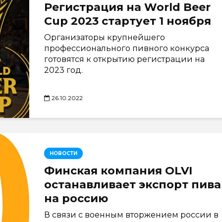
Регистрация на World Beer
Cup 2023 стартует 1 ноября
Организаторы крупнейшего
профессионального пивного конкурса
готовятся к открытию регистрации на
2023 год.
26.10.2022
НОВОСТИ
Финская компания OLVI
останавливает экспорт пива
на россию
В связи с военным вторжением россии в