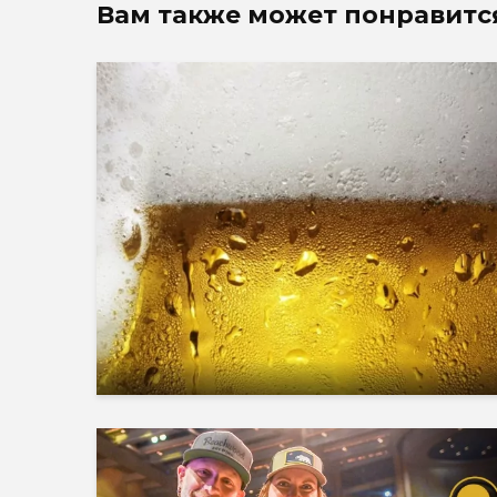
Вам также может понравитс