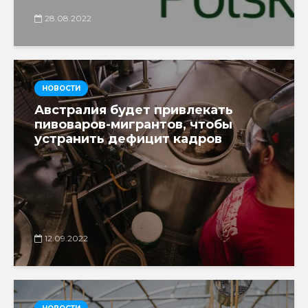
28.08.2022
НОВОСТИ
Австралия будет привлекать
пивоваров-мигрантов, чтобы
устранить дефицит кадров
12.09.2022