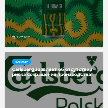
12.07.2022
НОВОСТИ
Carlsberg заявляет об отсутствии
риска сокращения производства