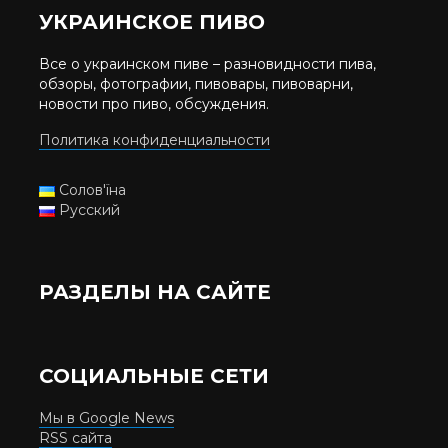
УКРАИНСКОЕ ПИВО
Все о украинском пиве – разновидности пива,
обзоры, фотографии, пивовары, пивоварни,
новости про пиво, обсуждения.
Политика конфиденциальности
Солов'їна
Русский
РАЗДЕЛЫ НА САЙТЕ
СОЦИАЛЬНЫЕ СЕТИ
Мы в Google News
RSS сайта