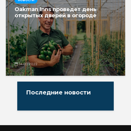
НОВОСТИ
Oakman Inns проведет день
открытых дверей в огороде
14.07.2022
Последние новости