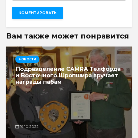
Вам также может понравится
НОВОСТИ
Подразделение CAMRA Телфорда
и Восточного Шропшира вручает
награды пабам
19.10.2022