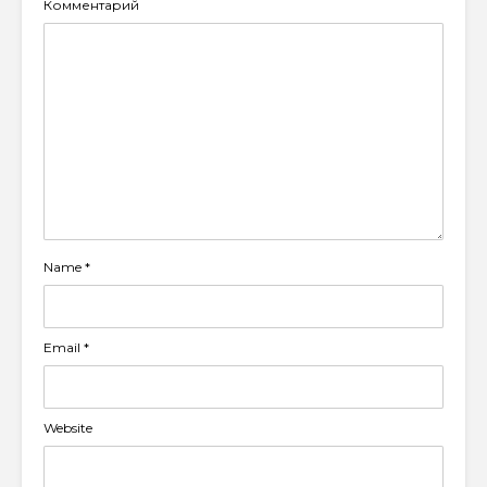
Комментарий
Name
*
Email
*
Website