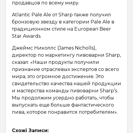
продавцов по всему миру.
Atlantic Pale Ale от Sharp также получил
бронзовую звезду в категории Pale Ale в
традиционном стиле на European Beer
Star Awards.
Джеймс Николлс (James Nicholls),
директор по маркетингу пивоварни Sharp,
сказал: «Наши продукты получили
признание отраслевых экспертов со всего
мира, это огромное достижение. Это
свидетельство качества нашей продукции
и мастерства команды пивоварни Sharp’s.
Мы продолжим усердно работать, чтобы
выпускать еще больше фантастического
пива, которое понравится потребителям».
Схожі Записи: