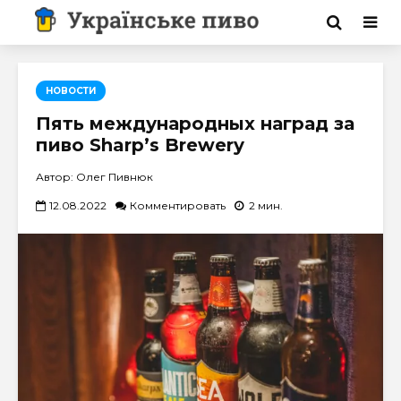
НОВОСТИ
Пять международных наград за
пиво Sharp’s Brewery
Автор: Олег Пивнюк
12.08.2022
Комментировать
2 мин.