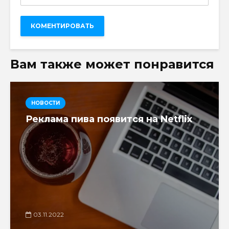
Вам также может понравится
НОВОСТИ
Реклама пива появится на Netflix
03.11.2022