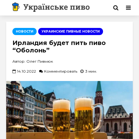
НОВОСТИ
УКРАИНСКИЕ ПИВНЫЕ НОВОСТИ
Ирландия будет пить пиво
“Оболонь”
Автор: Олег Пивнюк
14.10.2022
Комментировать
3 мин.