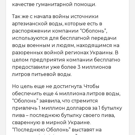
качестве гуманитарной помощи.
Так же с начала войны источники
артезианской воды, которые есть в
распоряжении компании “Оболонь”,
используются для бесплатной передачи
воды военным и людям, находящимся на
разоренных войной регионах Украины. В
целом предприятия компании бесплатно
предоставили уже более 3 миллионов
литров питьевой воды.
Но цель еще не достигнута. Чтобы
обеспечить еще 4 миллиона литров воды,
“Оболонь” заявила, что стремится
привлечь 1 миллион долларов за 1 бутылку
пива – последнюю бутылку своего пива,
сваренную в мирной Украине.
“Последнюю Оболонь” выставят на