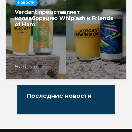
НОВОСТИ
Verdant представляет
коллаборацию Whiplash и Friends
of Ham
08.07.2022
Последние новости