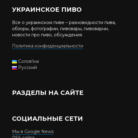
УКРАИНСКОЕ ПИВО
Все о украинском пиве – разновидности пива,
обзоры, фотографии, пивовары, пивоварни,
новости про пиво, обсуждения.
Политика конфиденциальности
Солов'їна
Русский
РАЗДЕЛЫ НА САЙТЕ
СОЦИАЛЬНЫЕ СЕТИ
Мы в Google News
RSS сайта