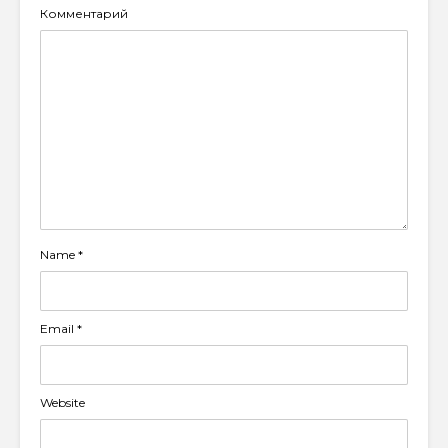
Комментарий
Name
*
Email
*
Website