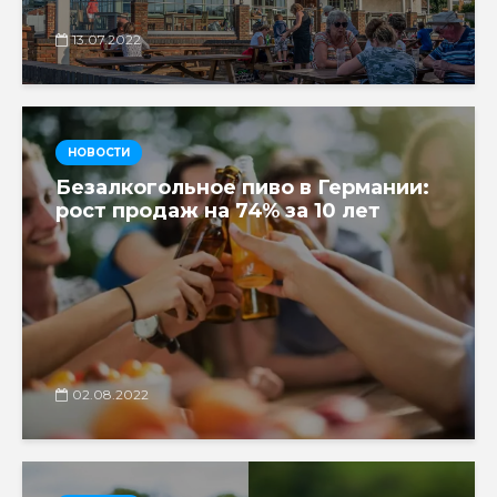
13.07.2022
НОВОСТИ
Безалкогольное пиво в Германии:
рост продаж на 74% за 10 лет
02.08.2022