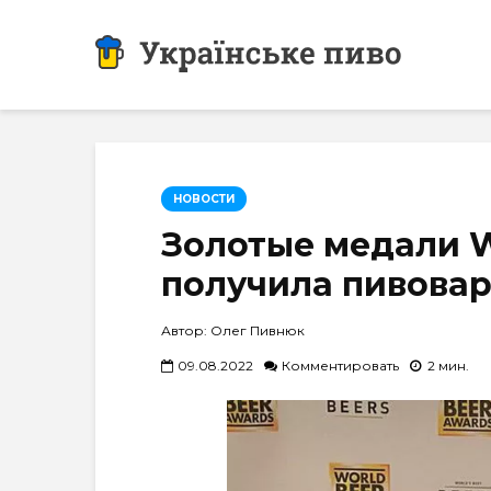
НОВОСТИ
Золотые медали W
получила пивовар
Автор: Олег Пивнюк
09.08.2022
Комментировать
2 мин.