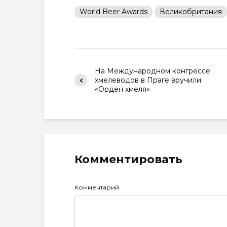
World Beer Awards
Великобритания
На Международном конгрессе
хмелеводов в Праге вручили
«Орден хмеля»
Комментировать
Комментарий