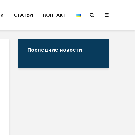
НИ
СТАТЬИ
КОНТАКТ
Последние новости