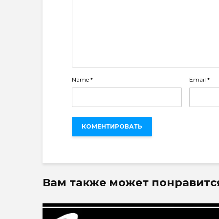
Name
*
Email
*
Вам также может понравитс