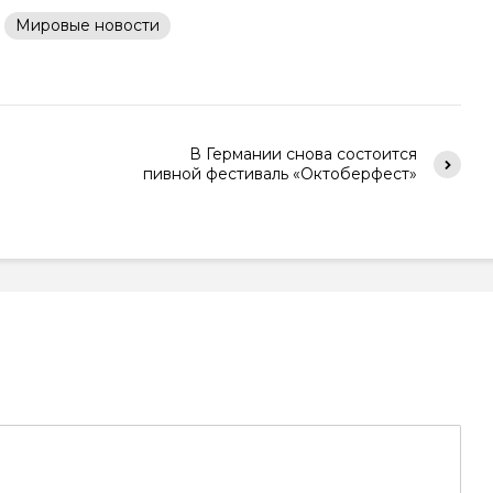
Мировые новости
В Германии снова состоится
пивной фестиваль «Октоберфест»