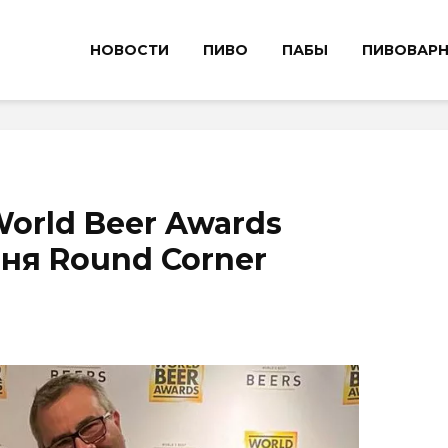
НОВОСТИ
ПИВО
ПАБЫ
ПИВОВАР
orld Beer Awards
ня Round Corner