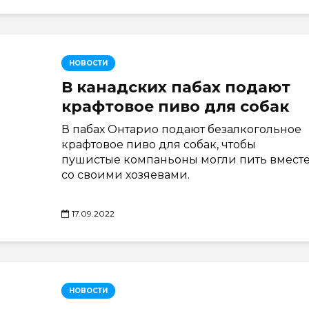
НОВОСТИ
В канадских пабах подают
крафтовое пиво для собак
В пабах Онтарио подают безалкогольное
крафтовое пиво для собак, чтобы
пушистые компаньоны могли пить вмест
со своими хозяевами.
17.09.2022
НОВОСТИ