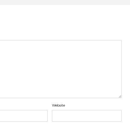
Website