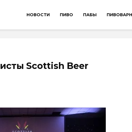
НОВОСТИ
ПИВО
ПАБЫ
ПИВОВАР
сты Scottish Beer