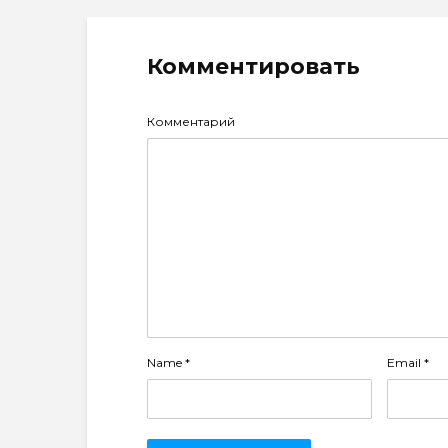
Комментировать
Комментарий
Name
*
Email
*