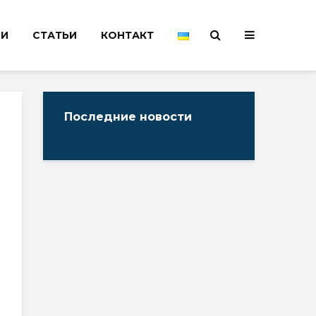
НИ
СТАТЬИ
КОНТАКТ
Последние новости