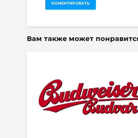
Вам также может понравитс