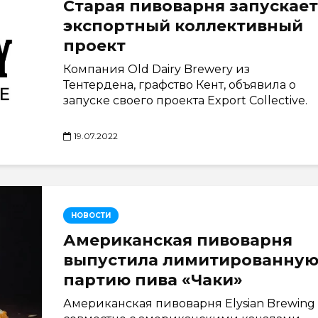
Старая пивоварня запускает
экспортный коллективный
проект
Компания Old Dairy Brewery из
Тентердена, графство Кент, объявила о
запуске своего проекта Export Collective.
19.07.2022
НОВОСТИ
Американская пивоварня
выпустила лимитированну
партию пива «Чаки»
Американская пивоварня Elysian Brewing