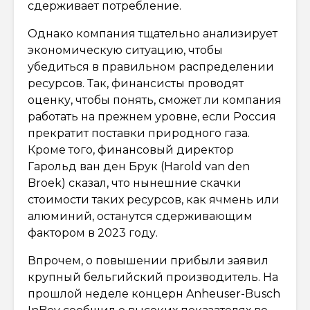
сдерживает потребление.
Однако компания тщательно анализирует
экономическую ситуацию, чтобы
убедиться в правильном распределении
ресурсов. Так, финансисты проводят
оценку, чтобы понять, сможет ли компания
работать на прежнем уровне, если Россия
прекратит поставки природного газа.
Кроме того, финансовый директор
Гарольд ван ден Брук (Harold van den
Broek) сказал, что нынешние скачки
стоимости таких ресурсов, как ячмень или
алюминий, останутся сдерживающим
фактором в 2023 году.
Впрочем, о повышении прибыли заявил
крупный бельгийский производитель. На
прошлой неделе концерн Anheuser-Busch