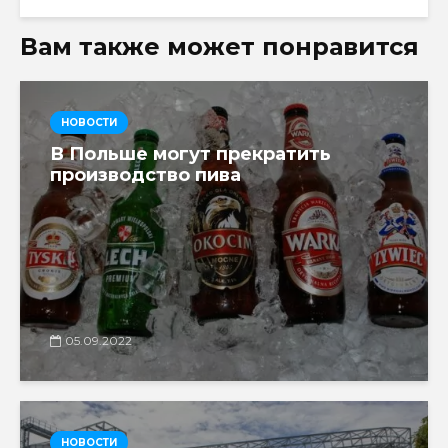
Вам также может понравится
НОВОСТИ
В Польше могут прекратить
производство пива
05.09.2022
НОВОСТИ