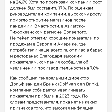
на 24,6%. Хотя по прогнозам компании рост
должен был составить 17%. По оценкам
руководителей компании, высокому росту
помогло открытие магазинов после
пандемии. В частности, в Азиатско-
Тихоокеанском регионе. Более того,
Heineken отметил хорошие показатели по
продажам в Европе и Америке, где
потребители чаще всего пьют пиво в барах
и ресторанах. Благодаря высоким
показателям, компания сообщила об
увеличении производительности на 7,6%.
Как сообщил генеральный директор
Дольф ван ден Бринк (Dolf van den Brink),
компания собирается увеличивать
показатели прибыли в 2023 году. По
словам представителя, пока нет никаких
признаков того, что высокая инфляция