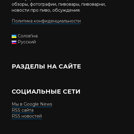
обзоры, фотографии, пивовары, пивоварни,
новости про пиво, обсуждения.
Политика конфиденциальности
Солов'їна
Русский
РАЗДЕЛЫ НА САЙТЕ
СОЦИАЛЬНЫЕ СЕТИ
Мы в Google News
RSS сайта
RSS новостей