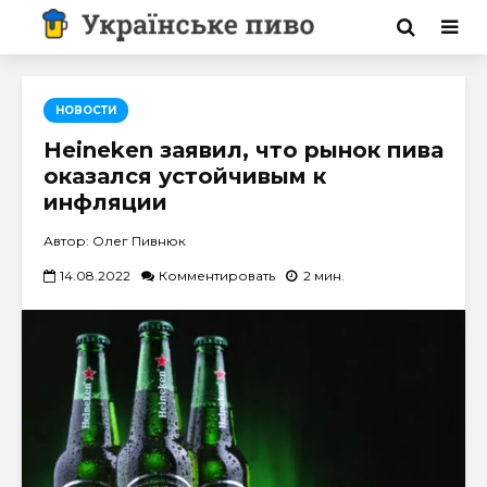
НОВОСТИ
Heineken заявил, что рынок пива
оказался устойчивым к
инфляции
Автор: Олег Пивнюк
14.08.2022
Комментировать
2 мин.