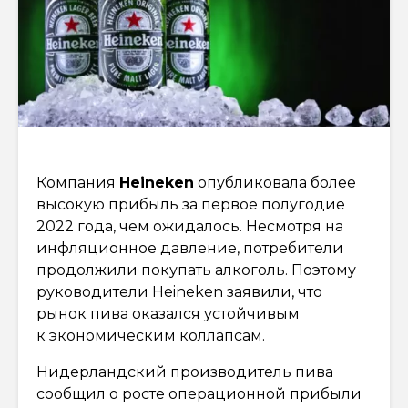
Компания
Heineken
опубликовала более
высокую прибыль за первое полугодие
2022 года, чем ожидалось. Несмотря на
инфляционное давление, потребители
продолжили покупать алкоголь. Поэтому
руководители Heineken заявили, что
рынок пива оказался устойчивым
к экономическим коллапсам.
Нидерландский производитель пива
сообщил о росте операционной прибыли