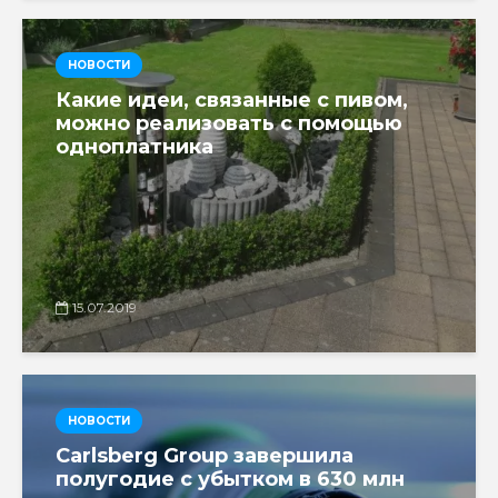
НОВОСТИ
Какие идеи, связанные с пивом,
можно реализовать с помощью
одноплатника
15.07.2019
НОВОСТИ
Carlsberg Group завершила
полугодие с убытком в 630 млн