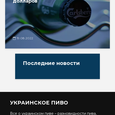
долларов
19.08.2022
Последние новости
УКРАИНСКОЕ ПИВО
Все о украинском пиве – разновидности пива,