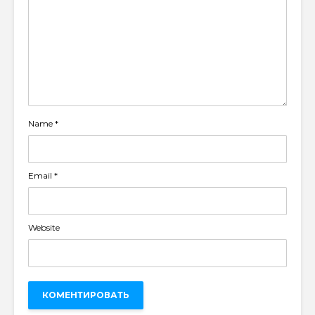
Name
*
Email
*
Website