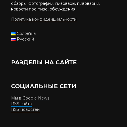
обзоры, фотографии, пивовары, пивоварни,
новости про пиво, обсуждения.
Политика конфиденциальности
Солов'їна
Русский
РАЗДЕЛЫ НА САЙТЕ
СОЦИАЛЬНЫЕ СЕТИ
Мы в Google News
RSS сайта
RSS новостей