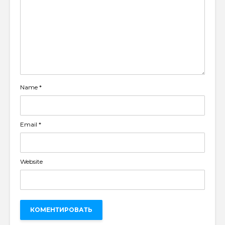
Name
*
Email
*
Website