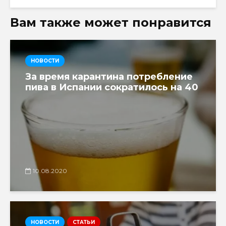
Вам также может понравится
НОВОСТИ
За время карантина потребление
пива в Испании сократилось на 40
10.08.2020
НОВОСТИ
СТАТЬИ