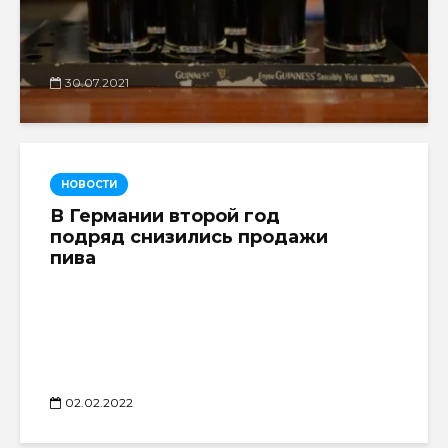
30.07.2021
НОВОСТИ
В Германии второй год
подряд снизились продажи
пива
02.02.2022